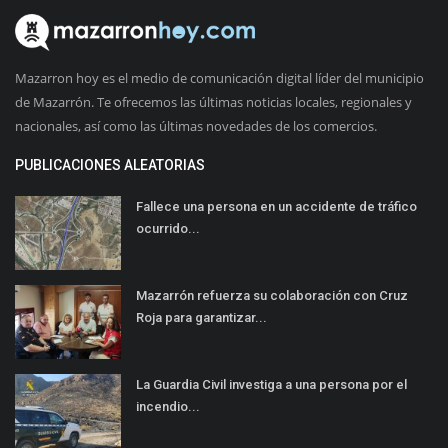
Mazarron hoy es el medio de comunicación digital líder del municipio
de Mazarrón. Te ofrecemos las últimas noticias locales, regionales y
nacionales, así como las últimas novedades de los comercios.
PUBLICACIONES ALEATORIAS
Fallece una persona en un accidente de tráfico
ocurrido...
Mazarrón refuerza su colaboración con Cruz
Roja para garantizar...
La Guardia Civil investiga a una persona por el
incendio...