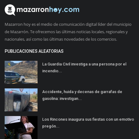
Mazarron hoy es el medio de comunicación digital líder del municipio
de Mazarrón. Te ofrecemos las últimas noticias locales, regionales y
nacionales, así como las últimas novedades de los comercios.
PUBLICACIONES ALEATORIAS
La Guardia Civil investiga a una persona por el
incendio...
Accidente, huida y decenas de garrafas de
gasolina: investigan...
Los Rincones inaugura sus fiestas con un emotivo
pregón...