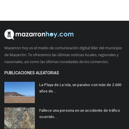
Mazarron hoy es el medio de comunicación digital líder del municipio
de Mazarrón. Te ofrecemos las últimas noticias locales, regionales y
nacionales, así como las últimas novedades de los comercios.
PUBLICACIONES ALEATORIAS
La Playa de La Isla, un paraíso con más de 2.600
años de...
Fallece una persona en un accidente de tráfico
ocurrido...