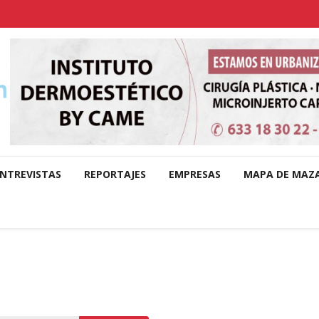
NTREVISTAS
REPORTAJES
EMPRESAS
MAPA DE MAZ