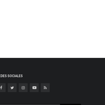
EDES SOCIALES