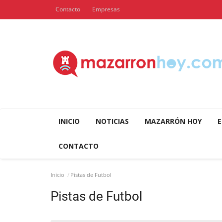
Contacto
Empresas
INICIO
NOTICIAS
MAZARRÓN HOY
E
CONTACTO
Inicio
Pistas de Futbol
Pistas de Futbol