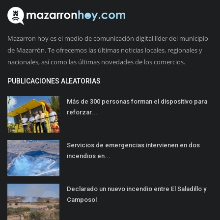
Mazarron hoy es el medio de comunicación digital líder del municipio
de Mazarrón. Te ofrecemos las últimas noticias locales, regionales y
nacionales, así como las últimas novedades de los comercios.
PUBLICACIONES ALEATORIAS
Más de 300 personas forman el dispositivo para
reforzar...
Servicios de emergencias intervienen en dos
incendios en...
Declarado un nuevo incendio entre El Saladillo y
Camposol