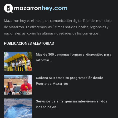
Mazarron hoy es el medio de comunicación digital líder del municipio
de Mazarrón. Te ofrecemos las últimas noticias locales, regionales y
nacionales, así como las últimas novedades de los comercios.
PUBLICACIONES ALEATORIAS
Más de 300 personas forman el dispositivo para
reforzar...
Cadena SER emite su programación desde
Puerto de Mazarrón
Servicios de emergencias intervienen en dos
incendios en...