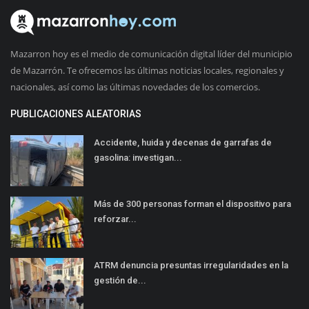
Mazarron hoy es el medio de comunicación digital líder del municipio
de Mazarrón. Te ofrecemos las últimas noticias locales, regionales y
nacionales, así como las últimas novedades de los comercios.
PUBLICACIONES ALEATORIAS
Accidente, huida y decenas de garrafas de
gasolina: investigan...
Más de 300 personas forman el dispositivo para
reforzar...
ATRM denuncia presuntas irregularidades en la
gestión de...