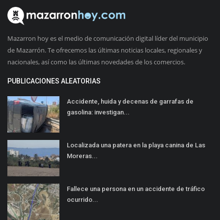
Mazarron hoy es el medio de comunicación digital líder del municipio
de Mazarrón. Te ofrecemos las últimas noticias locales, regionales y
nacionales, así como las últimas novedades de los comercios.
PUBLICACIONES ALEATORIAS
Accidente, huida y decenas de garrafas de
gasolina: investigan...
Localizada una patera en la playa canina de Las
Moreras...
Fallece una persona en un accidente de tráfico
ocurrido...