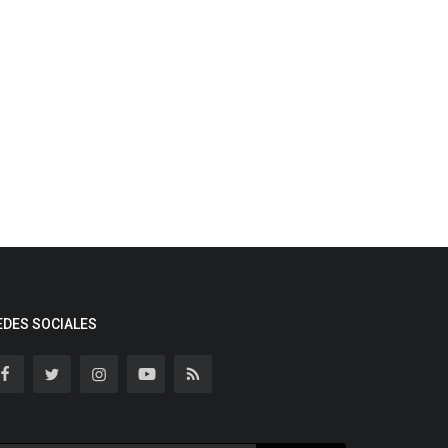
EDES SOCIALES