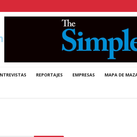
NTREVISTAS
REPORTAJES
EMPRESAS
MAPA DE MAZ