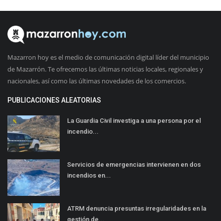
Mazarron hoy es el medio de comunicación digital líder del municipio
de Mazarrón. Te ofrecemos las últimas noticias locales, regionales y
nacionales, así como las últimas novedades de los comercios.
PUBLICACIONES ALEATORIAS
La Guardia Civil investiga a una persona por el
incendio...
Servicios de emergencias intervienen en dos
incendios en...
ATRM denuncia presuntas irregularidades en la
gestión de...