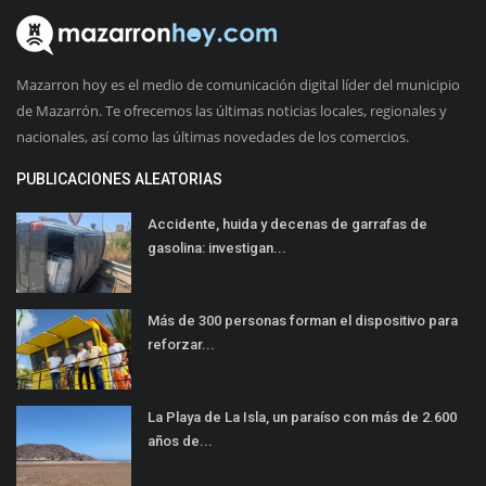
Mazarron hoy es el medio de comunicación digital líder del municipio
de Mazarrón. Te ofrecemos las últimas noticias locales, regionales y
nacionales, así como las últimas novedades de los comercios.
PUBLICACIONES ALEATORIAS
Accidente, huida y decenas de garrafas de
gasolina: investigan...
Más de 300 personas forman el dispositivo para
reforzar...
La Playa de La Isla, un paraíso con más de 2.600
años de...