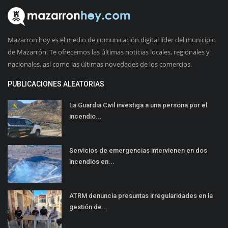
Mazarron hoy es el medio de comunicación digital líder del municipio
de Mazarrón. Te ofrecemos las últimas noticias locales, regionales y
nacionales, así como las últimas novedades de los comercios.
PUBLICACIONES ALEATORIAS
La Guardia Civil investiga a una persona por el
incendio...
Servicios de emergencias intervienen en dos
incendios en...
ATRM denuncia presuntas irregularidades en la
gestión de...