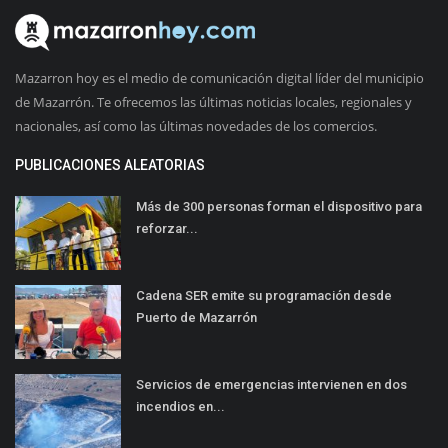
Mazarron hoy es el medio de comunicación digital líder del municipio
de Mazarrón. Te ofrecemos las últimas noticias locales, regionales y
nacionales, así como las últimas novedades de los comercios.
PUBLICACIONES ALEATORIAS
Más de 300 personas forman el dispositivo para
reforzar...
Cadena SER emite su programación desde
Puerto de Mazarrón
Servicios de emergencias intervienen en dos
incendios en...