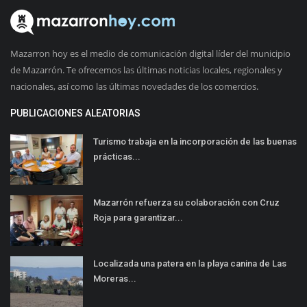
Mazarron hoy es el medio de comunicación digital líder del municipio
de Mazarrón. Te ofrecemos las últimas noticias locales, regionales y
nacionales, así como las últimas novedades de los comercios.
PUBLICACIONES ALEATORIAS
Turismo trabaja en la incorporación de las buenas
prácticas...
Mazarrón refuerza su colaboración con Cruz
Roja para garantizar...
Localizada una patera en la playa canina de Las
Moreras...