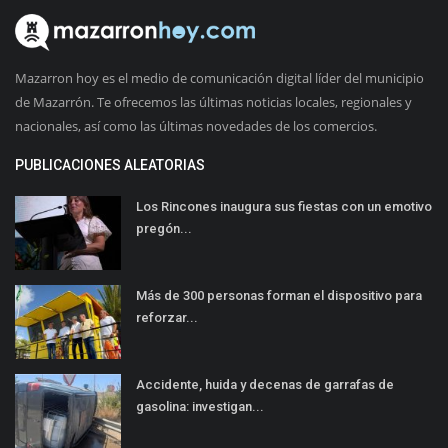
Mazarron hoy es el medio de comunicación digital líder del municipio
de Mazarrón. Te ofrecemos las últimas noticias locales, regionales y
nacionales, así como las últimas novedades de los comercios.
PUBLICACIONES ALEATORIAS
Los Rincones inaugura sus fiestas con un emotivo
pregón...
Más de 300 personas forman el dispositivo para
reforzar...
Accidente, huida y decenas de garrafas de
gasolina: investigan...