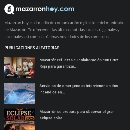
Mazarron hoy es el medio de comunicación digital líder del municipio
de Mazarrón. Te ofrecemos las últimas noticias locales, regionales y
nacionales, así como las últimas novedades de los comercios.
PUBLICACIONES ALEATORIAS
Mazarrón refuerza su colaboración con Cruz
Roja para garantizar...
Servicios de emergencias intervienen en dos
incendios en...
Mazarrón se prepara para observar el gran
eclipse solar...