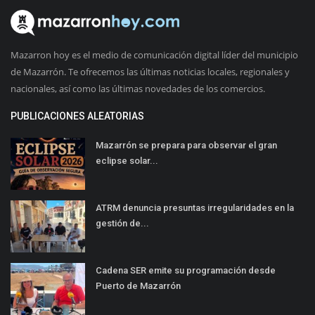
Mazarron hoy es el medio de comunicación digital líder del municipio
de Mazarrón. Te ofrecemos las últimas noticias locales, regionales y
nacionales, así como las últimas novedades de los comercios.
PUBLICACIONES ALEATORIAS
Mazarrón se prepara para observar el gran
eclipse solar...
ATRM denuncia presuntas irregularidades en la
gestión de...
Cadena SER emite su programación desde
Puerto de Mazarrón