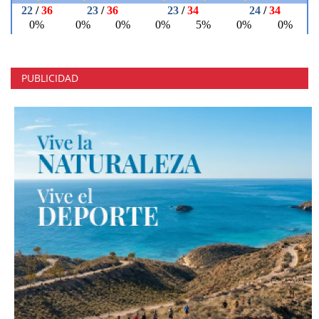
PUBLICIDAD