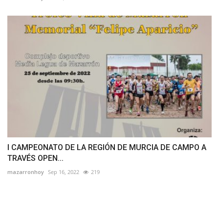
I CAMPEONATO DE LA REGIÓN DE MURCIA DE CAMPO A
TRAVÉS OPEN...
mazarronhoy
Sep 16, 2022
219