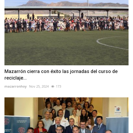
Mazarrón cierra con éxito las jornadas del curso de
reciclaje...
mazarronhoy
Nov 25, 2024
173