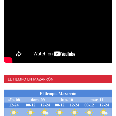
EL TIEMPO EN MAZARRÓN