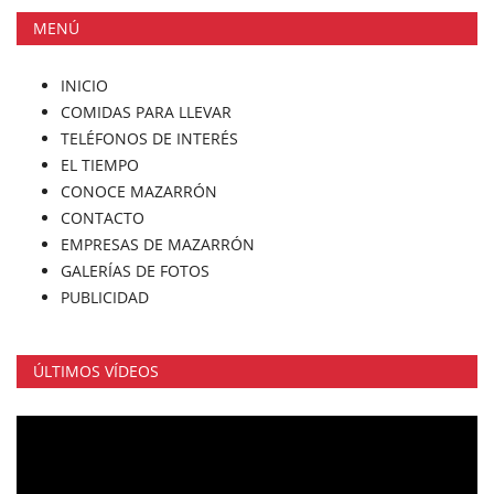
MENÚ
INICIO
COMIDAS PARA LLEVAR
TELÉFONOS DE INTERÉS
EL TIEMPO
CONOCE MAZARRÓN
CONTACTO
EMPRESAS DE MAZARRÓN
GALERÍAS DE FOTOS
PUBLICIDAD
ÚLTIMOS VÍDEOS