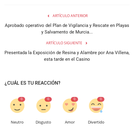
ARTÍCULO ANTERIOR
Aprobado operativo del Plan de Vigilancia y Rescate en Playas
y Salvamento de Murcia...
ARTÍCULO SIGUIENTE
Presentada la Exposición de Resina y Alambre por Ana Villena,
esta tarde en el Casino
¿CUÁL ES TU REACCIÓN?
0
0
0
0
Neutro
Disgusto
Amor
Divertido