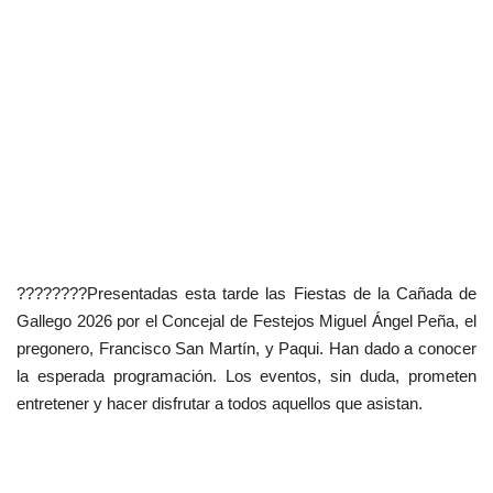
????????Presentadas esta tarde las Fiestas de la Cañada de
Gallego 2026 por el Concejal de Festejos Miguel Ángel Peña, el
pregonero, Francisco San Martín, y Paqui. Han dado a conocer
la esperada programación. Los eventos, sin duda, prometen
entretener y hacer disfrutar a todos aquellos que asistan.