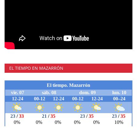
EL TIEMPO EN MAZARRÓN