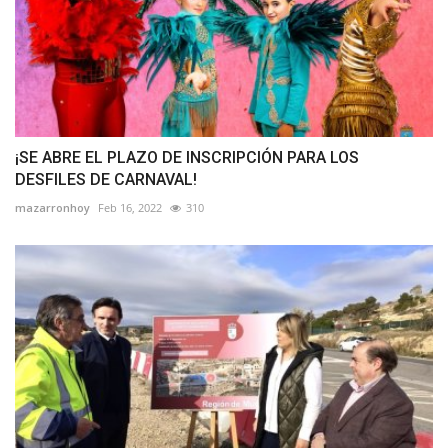
¡SE ABRE EL PLAZO DE INSCRIPCIÓN PARA LOS
DESFILES DE CARNAVAL!
mazarronhoy
Feb 16, 2022
310