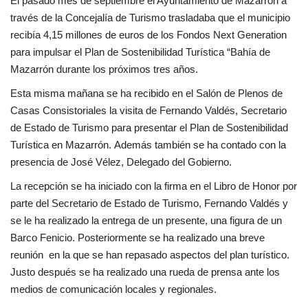
El pasado mes de septiembre el Ayuntamiento de Mazarrón a
través de la Concejalía de Turismo trasladaba que el municipio
recibía 4,15 millones de euros de los Fondos Next Generation
para impulsar el Plan de Sostenibilidad Turística “Bahía de
Mazarrón durante los próximos tres años.
Esta misma mañana se ha recibido en el Salón de Plenos de
Casas Consistoriales la visita de Fernando Valdés, Secretario
de Estado de Turismo para presentar el Plan de Sostenibilidad
Turística en Mazarrón. Además también se ha contado con la
presencia de José Vélez, Delegado del Gobierno.
La recepción se ha iniciado con la firma en el Libro de Honor por
parte del Secretario de Estado de Turismo, Fernando Valdés y
se le ha realizado la entrega de un presente, una figura de un
Barco Fenicio. Posteriormente se ha realizado una breve
reunión en la que se han repasado aspectos del plan turístico.
Justo después se ha realizado una rueda de prensa ante los
medios de comunicación locales y regionales.