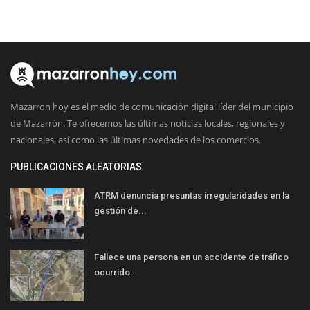
Mazarron hoy es el medio de comunicación digital líder del municipio
de Mazarrón. Te ofrecemos las últimas noticias locales, regionales y
nacionales, así como las últimas novedades de los comercios.
PUBLICACIONES ALEATORIAS
ATRM denuncia presuntas irregularidades en la
gestión de...
Fallece una persona en un accidente de tráfico
ocurrido...