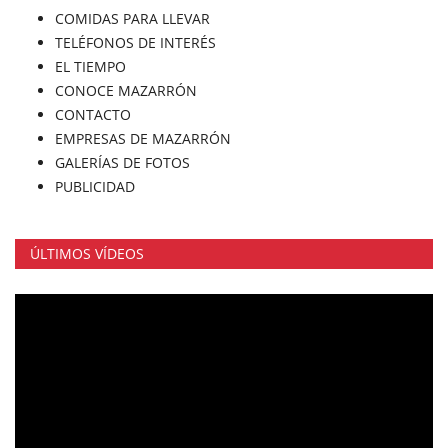
COMIDAS PARA LLEVAR
TELÉFONOS DE INTERÉS
EL TIEMPO
CONOCE MAZARRÓN
CONTACTO
EMPRESAS DE MAZARRÓN
GALERÍAS DE FOTOS
PUBLICIDAD
ÚLTIMOS VÍDEOS