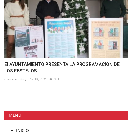
El AYUNTAMIENTO PRESENTA LA PROGRAMACIÓN DE
LOS FESTEJOS...
mazarronhoy
Dic 18, 2021
321
MENÚ
INICIO