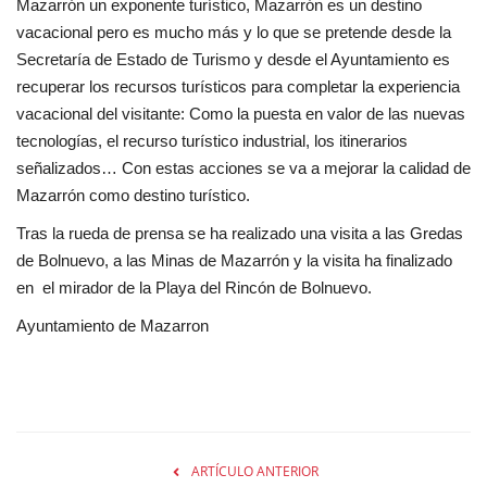
Mazarrón un exponente turístico, Mazarrón es un destino
vacacional pero es mucho más y lo que se pretende desde la
Secretaría de Estado de Turismo y desde el Ayuntamiento es
recuperar los recursos turísticos para completar la experiencia
vacacional del visitante: Como la puesta en valor de las nuevas
tecnologías, el recurso turístico industrial, los itinerarios
señalizados… Con estas acciones se va a mejorar la calidad de
Mazarrón como destino turístico.
Tras la rueda de prensa se ha realizado una visita a las Gredas
de Bolnuevo, a las Minas de Mazarrón y la visita ha finalizado
en el mirador de la Playa del Rincón de Bolnuevo.
Ayuntamiento de Mazarron
ARTÍCULO ANTERIOR