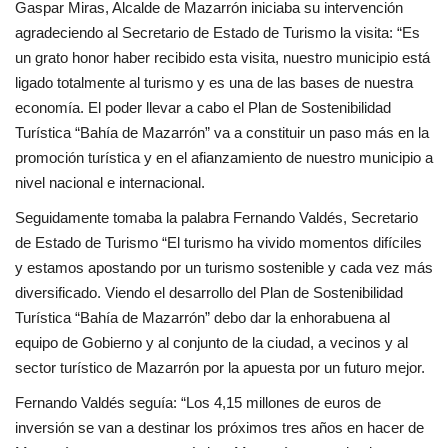
Gaspar Miras, Alcalde de Mazarrón iniciaba su intervención
agradeciendo al Secretario de Estado de Turismo la visita: “Es
un grato honor haber recibido esta visita, nuestro municipio está
ligado totalmente al turismo y es una de las bases de nuestra
economía. El poder llevar a cabo el Plan de Sostenibilidad
Turística “Bahía de Mazarrón” va a constituir un paso más en la
promoción turística y en el afianzamiento de nuestro municipio a
nivel nacional e internacional.
Seguidamente tomaba la palabra Fernando Valdés, Secretario
de Estado de Turismo “El turismo ha vivido momentos difíciles
y estamos apostando por un turismo sostenible y cada vez más
diversificado. Viendo el desarrollo del Plan de Sostenibilidad
Turística “Bahía de Mazarrón” debo dar la enhorabuena al
equipo de Gobierno y al conjunto de la ciudad, a vecinos y al
sector turístico de Mazarrón por la apuesta por un futuro mejor.
Fernando Valdés seguía: “Los 4,15 millones de euros de
inversión se van a destinar los próximos tres años en hacer de