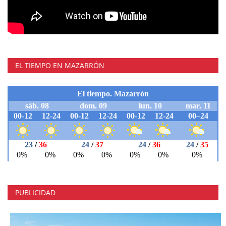
EL TIEMPO EN MAZARRÓN
PUBLICIDAD