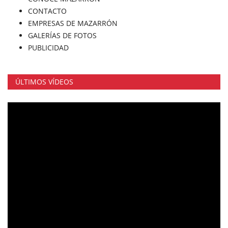
CONTACTO
EMPRESAS DE MAZARRÓN
GALERÍAS DE FOTOS
PUBLICIDAD
ÚLTIMOS VÍDEOS