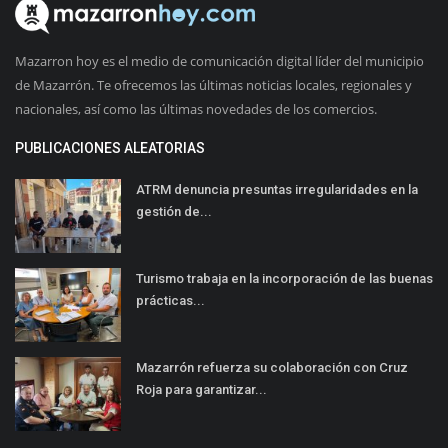
Mazarron hoy es el medio de comunicación digital líder del municipio
de Mazarrón. Te ofrecemos las últimas noticias locales, regionales y
nacionales, así como las últimas novedades de los comercios.
PUBLICACIONES ALEATORIAS
ATRM denuncia presuntas irregularidades en la
gestión de...
Turismo trabaja en la incorporación de las buenas
prácticas...
Mazarrón refuerza su colaboración con Cruz
Roja para garantizar...