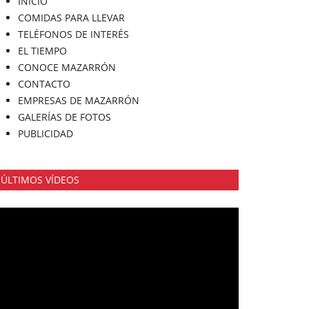
INICIO
COMIDAS PARA LLEVAR
TELÉFONOS DE INTERÉS
EL TIEMPO
CONOCE MAZARRÓN
CONTACTO
EMPRESAS DE MAZARRÓN
GALERÍAS DE FOTOS
PUBLICIDAD
ÚLTIMOS VÍDEOS