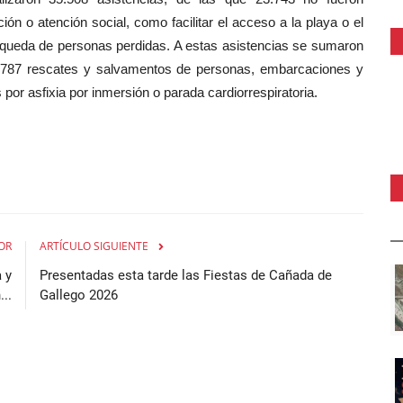
ón o atención social, como facilitar el acceso a la playa o el
squeda de personas perdidas. A estas asistencias se sumaron
i 787 rescates y salvamentos de personas, embarcaciones y
por asfixia por inmersión o parada cardiorrespiratoria.
OR
ARTÍCULO SIGUIENTE
 y
Presentadas esta tarde las Fiestas de Cañada de
..
Gallego 2026