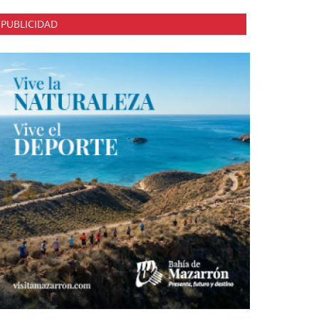
PUBLICIDAD