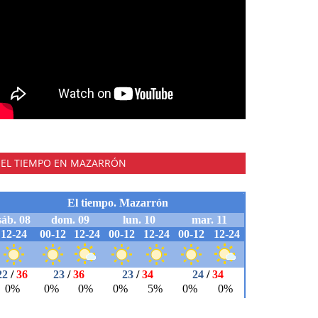
EL TIEMPO EN MAZARRÓN