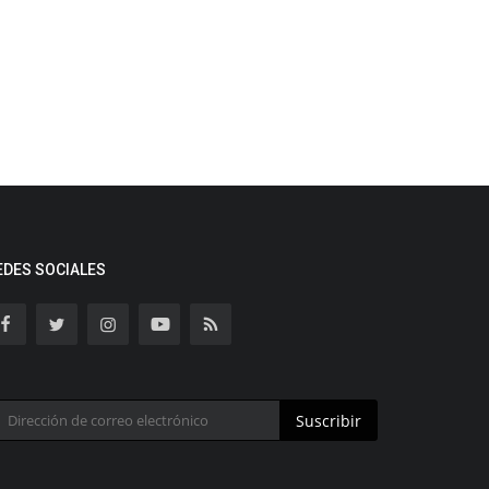
EDES SOCIALES
Suscribir