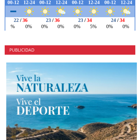
PUBLICIDAD