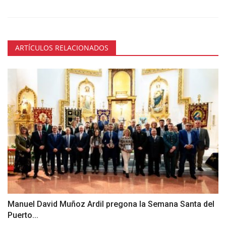
ARTÍCULOS RELACIONADOS
Manuel David Muñoz Ardil pregona la Semana Santa del
Puerto...