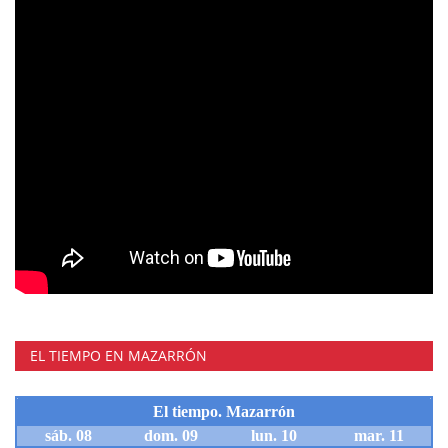
EL TIEMPO EN MAZARRÓN