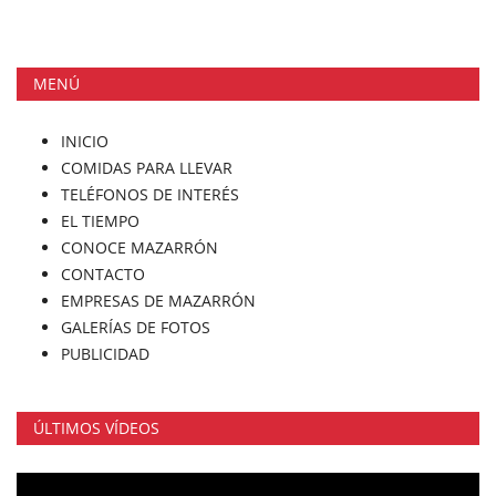
MENÚ
INICIO
COMIDAS PARA LLEVAR
TELÉFONOS DE INTERÉS
EL TIEMPO
CONOCE MAZARRÓN
CONTACTO
EMPRESAS DE MAZARRÓN
GALERÍAS DE FOTOS
PUBLICIDAD
ÚLTIMOS VÍDEOS