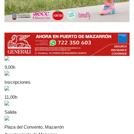
9,00h
Inscripciones
11,00h
Salida
Plaza del Convento, Mazarrón