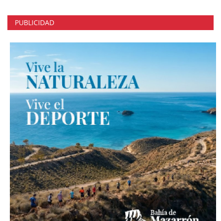
PUBLICIDAD