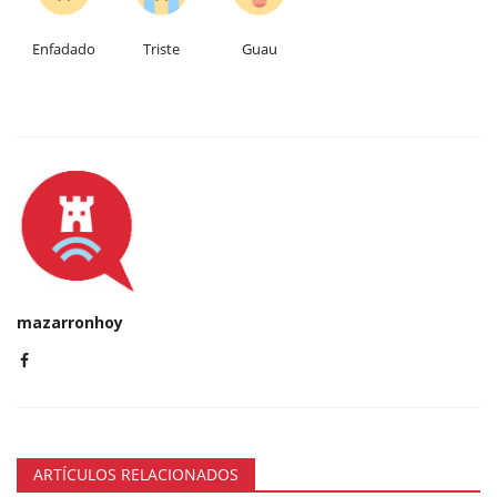
Enfadado
Triste
Guau
mazarronhoy
ARTÍCULOS RELACIONADOS