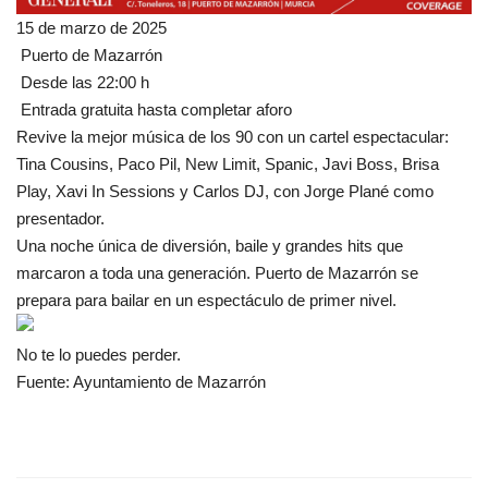
15 de marzo de 2025
Puerto de Mazarrón
Desde las 22:00 h
Entrada gratuita hasta completar aforo
Revive la mejor música de los 90 con un cartel espectacular:
Tina Cousins, Paco Pil, New Limit, Spanic, Javi Boss, Brisa
Play, Xavi In Sessions y Carlos DJ, con Jorge Plané como
presentador.
Una noche única de diversión, baile y grandes hits que
marcaron a toda una generación. Puerto de Mazarrón se
prepara para bailar en un espectáculo de primer nivel.
No te lo puedes perder.
Fuente: Ayuntamiento de Mazarrón