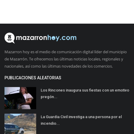
Mazarron hoy es el medio de comunicación digital líder del municipio
de Mazarrón. Te ofrecemos las últimas noticias locales, regionales y
nacionales, así como las últimas novedades de los comercios.
PUBLICACIONES ALEATORIAS
Los Rincones inaugura sus fiestas con un emotivo
pregón...
La Guardia Civil investiga a una persona por el
incendio...