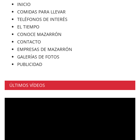
INICIO
COMIDAS PARA LLEVAR
TELÉFONOS DE INTERÉS
EL TIEMPO
CONOCE MAZARRÓN
CONTACTO
EMPRESAS DE MAZARRÓN
GALERÍAS DE FOTOS
PUBLICIDAD
ÚLTIMOS VÍDEOS