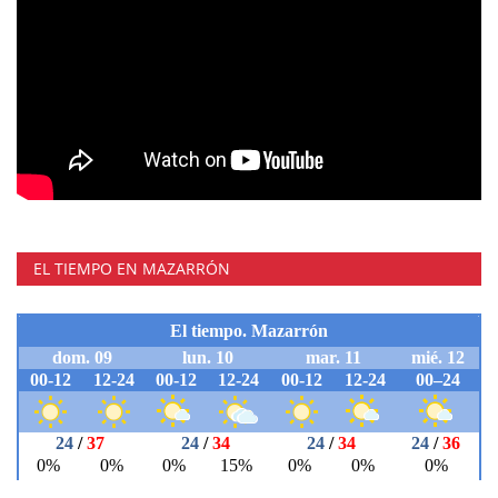
EL TIEMPO EN MAZARRÓN