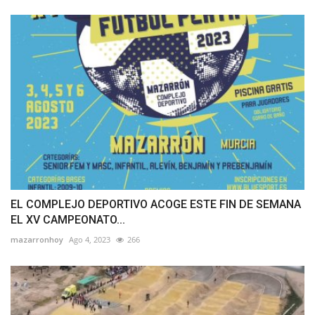
EL COMPLEJO DEPORTIVO ACOGE ESTE FIN DE SEMANA
EL XV CAMPEONATO...
mazarronhoy
Ago 4, 2023
266