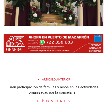
ARTÍCULO ANTERIOR
Gran participación de familias y niños en las actividades
organizadas por la concejalía...
ARTÍCULO SIGUIENTE