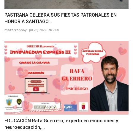
PASTRANA CELEBRA SUS FIESTAS PATRONALES EN
HONOR A SANTIAGO...
mazarronhoy
Jul 28, 2022
868
EDUCACIÓN Rafa Guerrero, experto en emociones y
neuroeducación,...