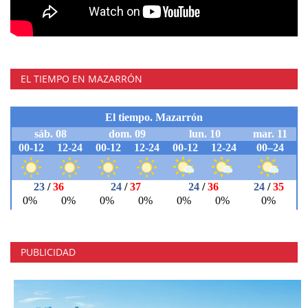
EL TIEMPO EN MAZARRÓN
PUBLICIDAD