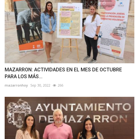
MAZARRON: ACTIVIDADES EN EL MES DE OCTUBRE
PARA LOS MÁS...
mazarronhoy
Sep 30, 2022
266