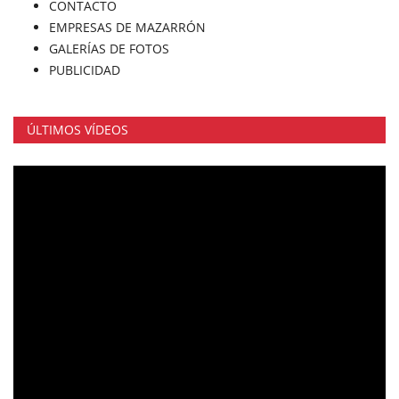
CONTACTO
EMPRESAS DE MAZARRÓN
GALERÍAS DE FOTOS
PUBLICIDAD
ÚLTIMOS VÍDEOS