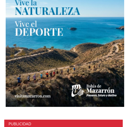
PUBLICIDAD