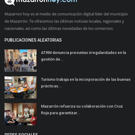
Mazarron hoy es el medio de comunicación digital líder del municipio
de Mazarrón. Te ofrecemos las últimas noticias locales, regionales y
nacionales, así como las últimas novedades de los comercios.
PUBLICACIONES ALEATORIAS
ATRM denuncia presuntas irregularidades en la
gestión de...
Turismo trabaja en la incorporación de las buenas
prácticas...
Mazarrón refuerza su colaboración con Cruz
Roja para garantizar...