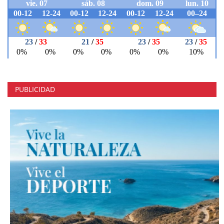
PUBLICIDAD