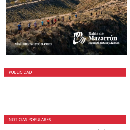
PUBLICIDAD
NOTICIAS POPULARES