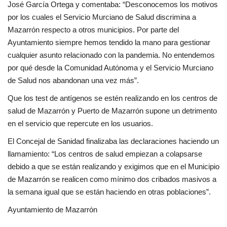
José García Ortega y comentaba: “Desconocemos los motivos
por los cuales el Servicio Murciano de Salud discrimina a
Mazarrón respecto a otros municipios. Por parte del
Ayuntamiento siempre hemos tendido la mano para gestionar
cualquier asunto relacionado con la pandemia. No entendemos
por qué desde la Comunidad Autónoma y el Servicio Murciano
de Salud nos abandonan una vez más”.
Que los test de antígenos se estén realizando en los centros de
salud de Mazarrón y Puerto de Mazarrón supone un detrimento
en el servicio que repercute en los usuarios.
El Concejal de Sanidad finalizaba las declaraciones haciendo un
llamamiento: “Los centros de salud empiezan a colapsarse
debido a que se están realizando y exigimos que en el Municipio
de Mazarrón se realicen como mínimo dos cribados masivos a
la semana igual que se están haciendo en otras poblaciones”.
Ayuntamiento de Mazarrón