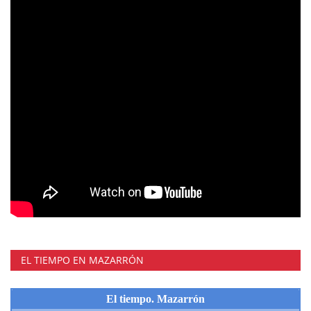
EL TIEMPO EN MAZARRÓN