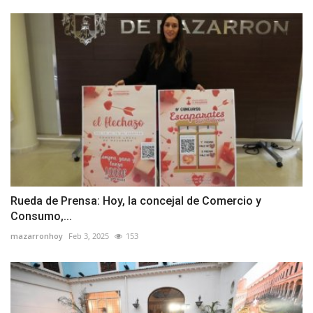
Rueda de Prensa: Hoy, la concejal de Comercio y
Consumo,...
mazarronhoy
Feb 3, 2025
153