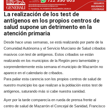
La realización de los test de
antígenos en los propios centros de
salud supone un detrimento en la
atención primaria
Desde hace unas semanas, se está realizando por parte de la
Comunidad Autónoma y el Servicio Murciano de Salud cribados
masivos con test de antígenos. Estos cribados se están
realizando en los municipios de la Región pero lamentable y
sorprendentemente esta semana el municipio de Mazarrón no
aparece en el calendario de cribados.
Para paliar esta carencia son los propios centros de salud de
nuestro municipio los que realizan a la población estos test de
antígenos, saturando más si cabe nuestra sanidad.
Ayer por la tarde comparecía en rueda de prensa frente al
centro de salud de Mazarrón el Concejal de Sanidad, Francisco