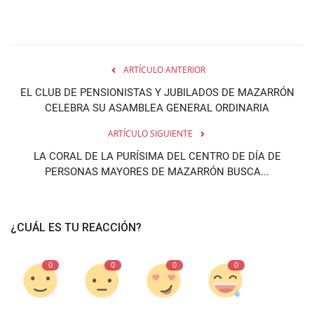
ARTÍCULO ANTERIOR
EL CLUB DE PENSIONISTAS Y JUBILADOS DE MAZARRÓN
CELEBRA SU ASAMBLEA GENERAL ORDINARIA
ARTÍCULO SIGUIENTE
LA CORAL DE LA PURÍSIMA DEL CENTRO DE DÍA DE
PERSONAS MAYORES DE MAZARRÓN BUSCA...
¿CUÁL ES TU REACCIÓN?
0
0
0
0