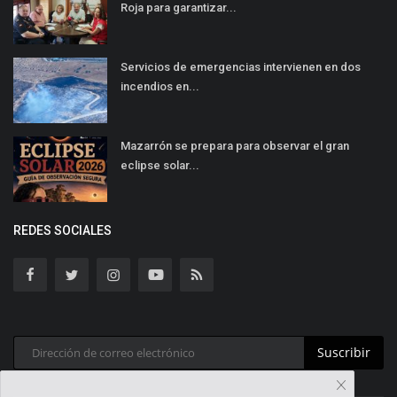
Roja para garantizar...
Servicios de emergencias intervienen en dos
incendios en...
Mazarrón se prepara para observar el gran
eclipse solar...
REDES SOCIALES
Suscribir