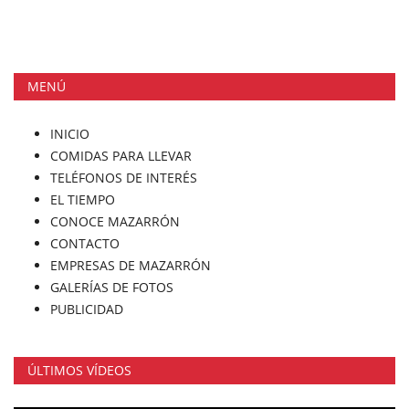
MENÚ
INICIO
COMIDAS PARA LLEVAR
TELÉFONOS DE INTERÉS
EL TIEMPO
CONOCE MAZARRÓN
CONTACTO
EMPRESAS DE MAZARRÓN
GALERÍAS DE FOTOS
PUBLICIDAD
ÚLTIMOS VÍDEOS