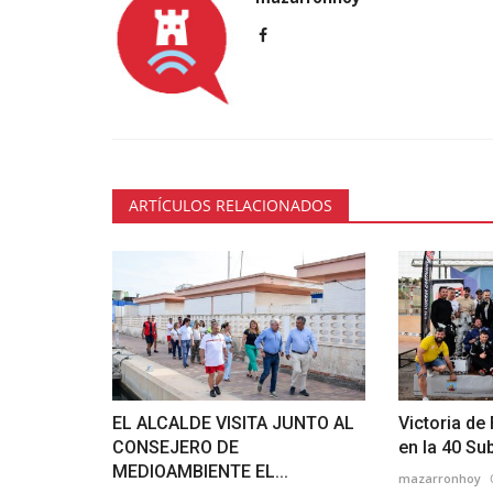
ARTÍCULOS RELACIONADOS
EL ALCALDE VISITA JUNTO AL
Victoria de
CONSEJERO DE
en la 40 Sub
MEDIOAMBIENTE EL...
mazarronhoy