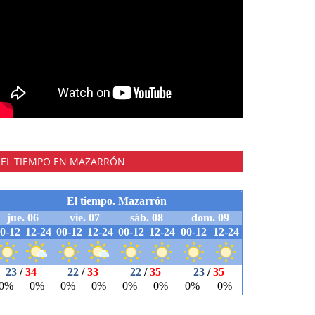
EL TIEMPO EN MAZARRÓN