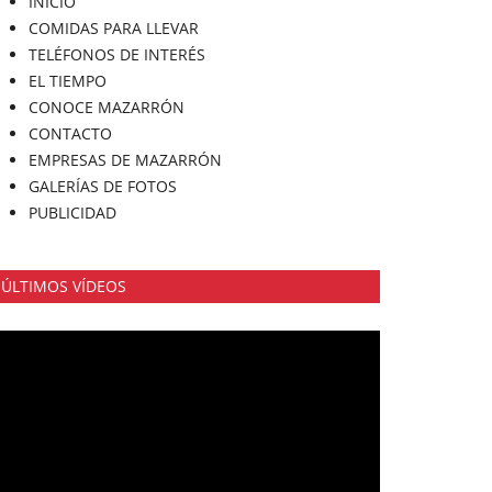
INICIO
COMIDAS PARA LLEVAR
TELÉFONOS DE INTERÉS
EL TIEMPO
CONOCE MAZARRÓN
CONTACTO
EMPRESAS DE MAZARRÓN
GALERÍAS DE FOTOS
PUBLICIDAD
ÚLTIMOS VÍDEOS