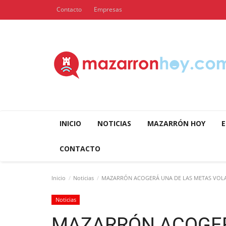
Contacto
Empresas
INICIO
NOTICIAS
MAZARRÓN HOY
E
CONTACTO
Inicio
Noticias
MAZARRÓN ACOGERÁ UNA DE LAS METAS VOLANT
Noticias
MAZARRÓN ACOGER