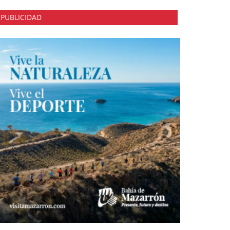
PUBLICIDAD