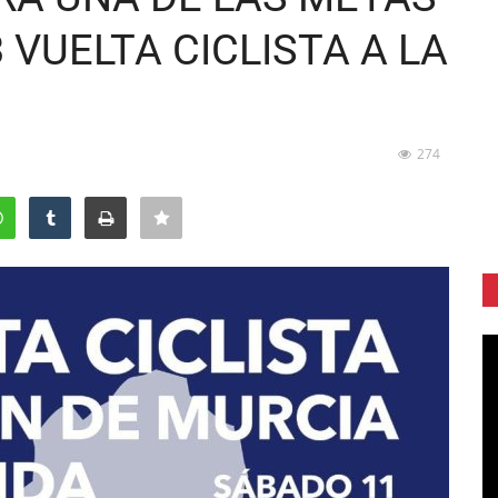
 VUELTA CICLISTA A LA
274