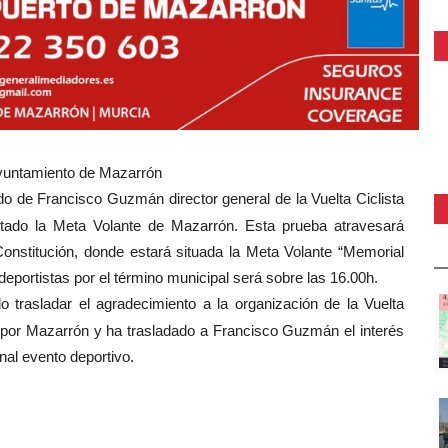
Ayuntamiento de Mazarrón
 de Francisco Guzmán director general de la Vuelta Ciclista
ntado la Meta Volante de Mazarrón. Esta prueba atravesará
onstitución, donde estará situada la Meta Volante
“Memorial
deportistas por el término municipal será sobre las 16.00h.
 trasladar el agradecimiento a la organización de la Vuelta
o por Mazarrón y ha trasladado a Francisco Guzmán el interés
nal evento deportivo.