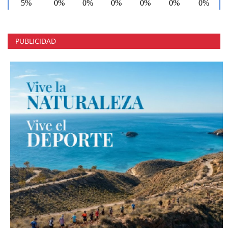
PUBLICIDAD