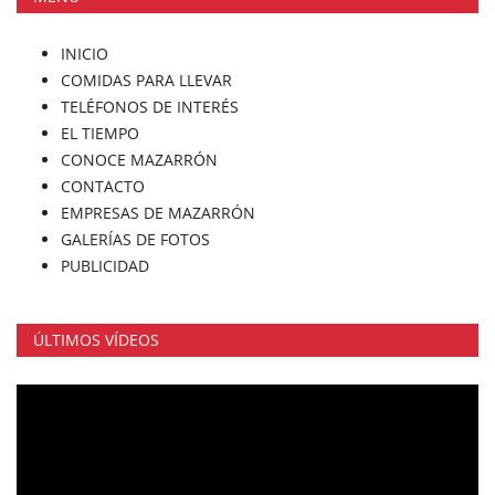
INICIO
COMIDAS PARA LLEVAR
TELÉFONOS DE INTERÉS
EL TIEMPO
CONOCE MAZARRÓN
CONTACTO
EMPRESAS DE MAZARRÓN
GALERÍAS DE FOTOS
PUBLICIDAD
ÚLTIMOS VÍDEOS