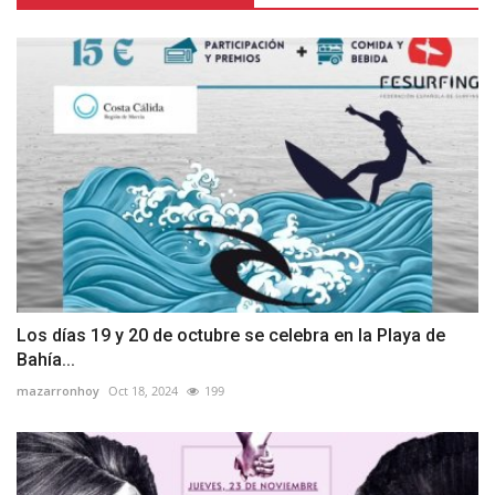
Los días 19 y 20 de octubre se celebra en la Playa de
Bahía...
mazarronhoy
Oct 18, 2024
199