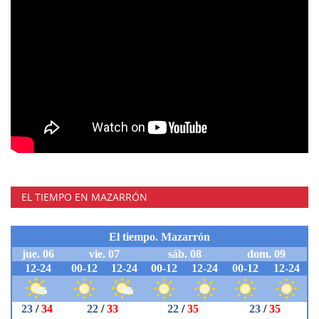
EL TIEMPO EN MAZARRÓN