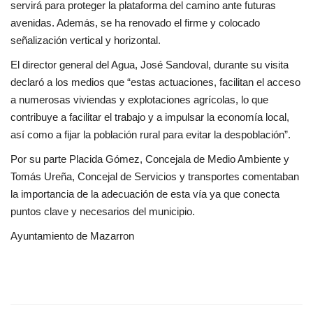
servirá para proteger la plataforma del camino ante futuras
avenidas. Además, se ha renovado el firme y colocado
señalización vertical y horizontal.
El director general del Agua, José Sandoval, durante su visita
declaró a los medios que “estas actuaciones, facilitan el acceso
a numerosas viviendas y explotaciones agrícolas, lo que
contribuye a facilitar el trabajo y a impulsar la economía local,
así como a fijar la población rural para evitar la despoblación”.
Por su parte Placida Gómez, Concejala de Medio Ambiente y
Tomás Ureña, Concejal de Servicios y transportes comentaban
la importancia de la adecuación de esta vía ya que conecta
puntos clave y necesarios del municipio.
Ayuntamiento de Mazarron