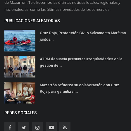
de Mazarrón. Te ofrecemos las últimas noticias locales, regionales y
nacionales, así como las últimas novedades de los comercios.
PUBLICACIONES ALEATORIAS
Cruz Roja, Protección Civil y Salvamento Marítimo
juntos...
ATRM denuncia presuntas irregularidades en la
gestión de...
Mazarrón refuerza su colaboración con Cruz
Roja para garantizar...
REDES SOCIALES