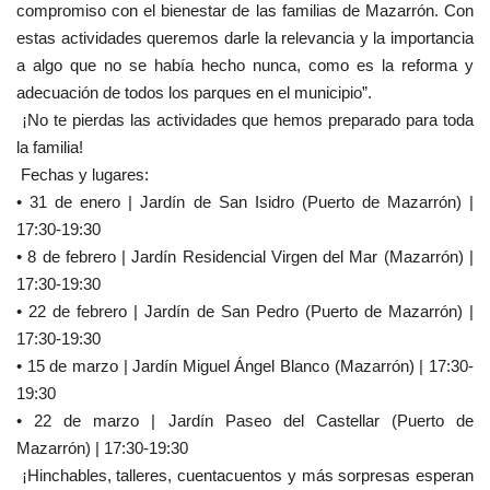
compromiso con el bienestar de las
familias de Mazarrón. Con
estas actividades queremos darle la relevancia y la importancia
a algo que no se había hecho nunca, como es la reforma y
adecuación de todos los parques en el municipio”.
¡No te pierdas las actividades que hemos preparado para toda
la familia!
Fechas y lugares:
• 31 de enero | Jardín de San Isidro (Puerto de Mazarrón) |
17:30-19:30
• 8 de febrero | Jardín Residencial Virgen del Mar (Mazarrón) |
17:30-19:30
• 22 de febrero | Jardín de San Pedro (Puerto de Mazarrón) |
17:30-19:30
• 15 de marzo | Jardín Miguel Ángel Blanco (Mazarrón) | 17:30-
19:30
• 22 de marzo | Jardín Paseo del Castellar (Puerto de
Mazarrón) | 17:30-19:30
¡Hinchables, talleres, cuentacuentos y más sorpresas esperan