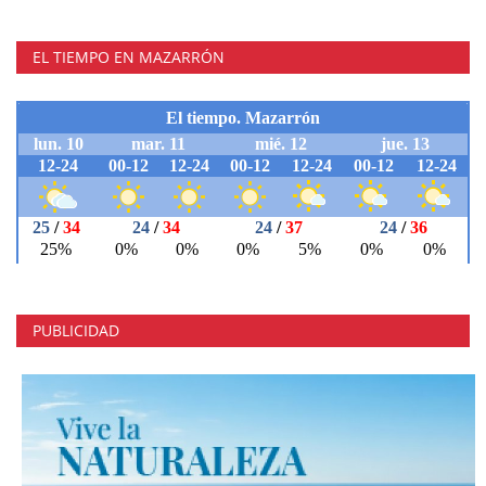
EL TIEMPO EN MAZARRÓN
PUBLICIDAD