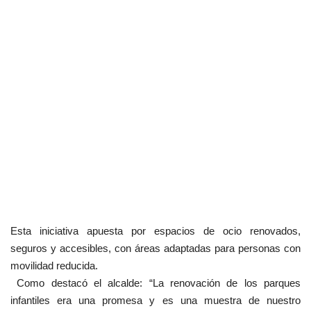
Esta iniciativa apuesta por espacios de ocio renovados,
seguros y accesibles, con áreas adaptadas para personas con
movilidad reducida.
Como destacó el alcalde: “La renovación de los parques
infantiles era una promesa y es una muestra de nuestro