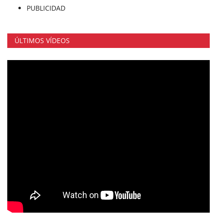
PUBLICIDAD
ÚLTIMOS VÍDEOS