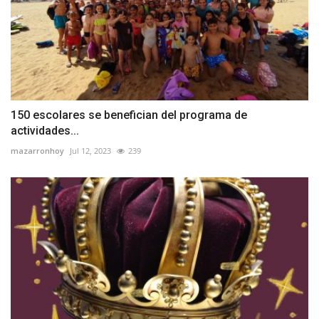
150 escolares se benefician del programa de
actividades...
mazarronhoy
Jul 12, 2023
239