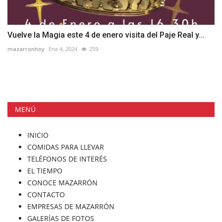
Vuelve la Magia este 4 de enero visita del Paje Real y...
mazarronhoy
Ene 4, 2024
259
MENÚ
INICIO
COMIDAS PARA LLEVAR
TELÉFONOS DE INTERÉS
EL TIEMPO
CONOCE MAZARRÓN
CONTACTO
EMPRESAS DE MAZARRÓN
GALERÍAS DE FOTOS