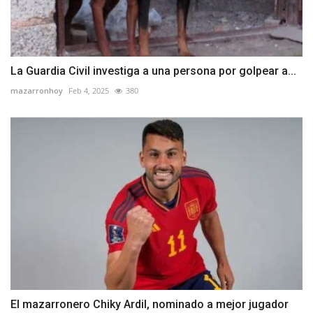
La Guardia Civil investiga a una persona por golpear a...
mazarronhoy
Feb 4, 2025
380
El mazarronero Chiky Ardil, nominado a mejor jugador