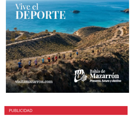
PUBLICIDAD