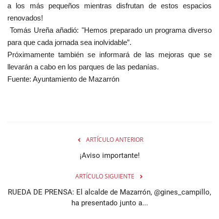
a los más pequeños mientras disfrutan de estos espacios
renovados!
Tomás Ureña añadió: "Hemos preparado un programa diverso
para que cada jornada sea inolvidable”.
Próximamente también se informará de las mejoras que se
llevarán a cabo en los parques de las pedanías.
Fuente: Ayuntamiento de Mazarrón
ARTÍCULO ANTERIOR
¡Aviso importante!
ARTÍCULO SIGUIENTE
RUEDA DE PRENSA: El alcalde de Mazarrón, @gines_campillo,
ha presentado junto a...