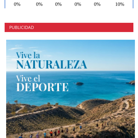
PUBLICIDAD