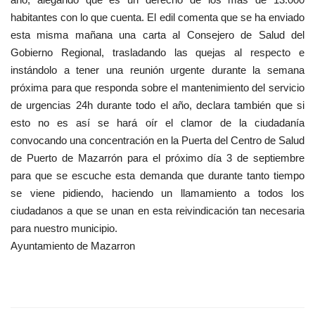
habitantes con lo que cuenta. El edil comenta que se ha enviado
esta misma mañana una carta al Consejero de Salud del
Gobierno Regional, trasladando las quejas al respecto e
instándolo a tener una reunión urgente durante la semana
próxima para que responda sobre el mantenimiento del servicio
de urgencias 24h durante todo el año, declara también que si
esto no es así se hará oír el clamor de la ciudadanía
convocando una concentración en la Puerta del Centro de Salud
de Puerto de Mazarrón para el próximo día 3 de septiembre
para que se escuche esta demanda que durante tanto tiempo
se viene pidiendo, haciendo un llamamiento a todos los
ciudadanos a que se unan en esta reivindicación tan necesaria
para nuestro municipio.
Ayuntamiento de Mazarron