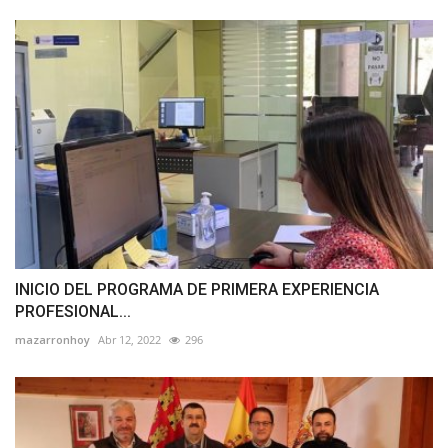
INICIO DEL PROGRAMA DE PRIMERA EXPERIENCIA
PROFESIONAL...
mazarronhoy
Abr 12, 2022
296