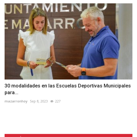
30 modalidades en las Escuelas Deportivas Municipales
para...
mazarronhoy
Sep 8, 2023
227