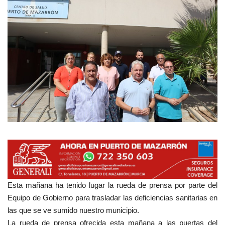
Empresas
Mapa de Mazarrón
Vídeos
Galerías
Contacto
Empresas
Esta mañana ha tenido lugar la rueda de prensa por parte del
Equipo de Gobierno para trasladar las deficiencias sanitarias en
las que se ve sumido nuestro municipio.
La rueda de prensa ofrecida esta mañana a las puertas del