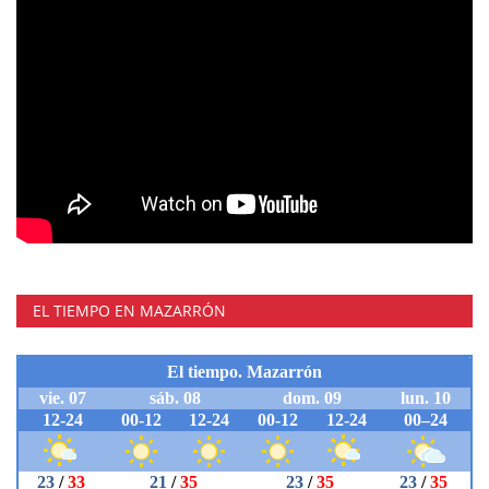
EL TIEMPO EN MAZARRÓN