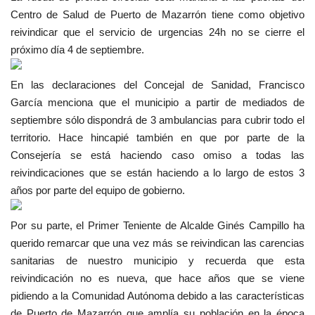
Centro de Salud de Puerto de Mazarrón tiene como objetivo
reivindicar que el servicio de urgencias 24h no se cierre el
próximo día
4 de septiembre.
En las declaraciones del Concejal de Sanidad, Francisco
García menciona que el municipio a partir de mediados de
septiembre sólo dispondrá de 3 ambulancias para cubrir todo el
territorio. Hace hincapié también en que por parte de la
Consejería se está haciendo caso omiso a todas las
reivindicaciones que se están haciendo a lo largo de estos 3
años por parte del equipo de gobierno.
Por su parte, el Primer Teniente de Alcalde Ginés Campillo ha
querido remarcar que una vez más se reivindican las carencias
sanitarias de nuestro municipio y recuerda que esta
reivindicación no es nueva, que hace años que se viene
pidiendo a la Comunidad Autónoma debido a las características
de Puerto de Mazarrón que amplía su población en la época