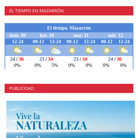
EL TIEMPO EN MAZARRÓN
PUBLICIDAD