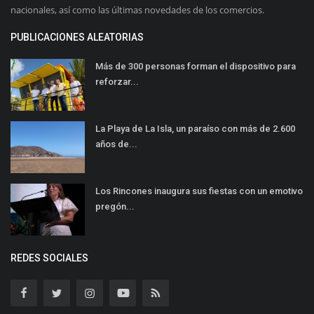
nacionales, así como las últimas novedades de los comercios.
PUBLICACIONES ALEATORIAS
Más de 300 personas forman el dispositivo para
reforzar...
La Playa de La Isla, un paraíso con más de 2.600
años de...
Los Rincones inaugura sus fiestas con un emotivo
pregón...
REDES SOCIALES