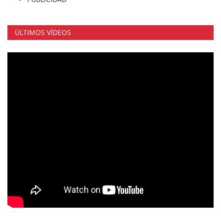
ÚLTIMOS VÍDEOS