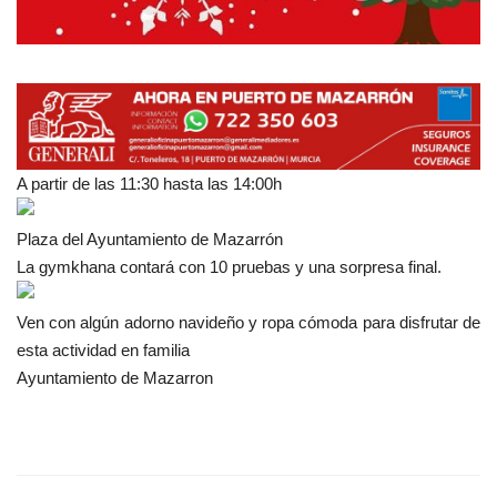
A partir de las 11:30 hasta las 14:00h
Plaza del Ayuntamiento de Mazarrón
La
gymkhana contará con 10 pruebas y una sorpresa final.
Ven con algún adorno navideño y ropa cómoda para disfrutar de
esta actividad en familia
Ayuntamiento de Mazarron