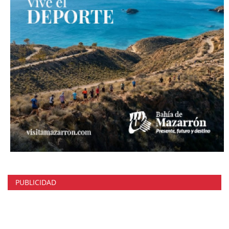
PUBLICIDAD