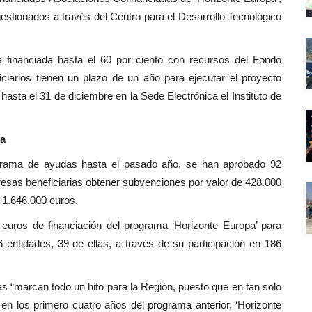
estionados a través del Centro para el Desarrollo Tecnológico
 financiada hasta el 60 por ciento con recursos del Fondo
ciarios tienen un plazo de un año para ejecutar el proyecto
asta el 31 de diciembre en la Sede Electrónica el Instituto de
ea
rama de ayudas hasta el pasado año, se han aprobado 92
resas beneficiarias obtener subvenciones por valor de 428.000
a 1.646.000 euros.
euros de financiación del programa ‘Horizonte Europa’ para
 entidades, 39 de ellas, a través de su participación en 186
.
as “marcan todo un hito para la Región, puesto que en tan solo
 en los primero cuatro años del programa anterior, ‘Horizonte