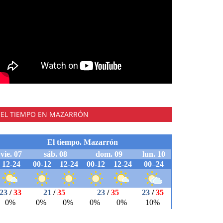
EL TIEMPO EN MAZARRÓN