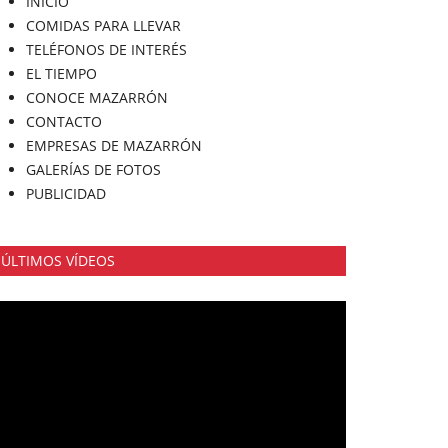
INICIO
COMIDAS PARA LLEVAR
TELÉFONOS DE INTERÉS
EL TIEMPO
CONOCE MAZARRÓN
CONTACTO
EMPRESAS DE MAZARRÓN
GALERÍAS DE FOTOS
PUBLICIDAD
ÚLTIMOS VÍDEOS