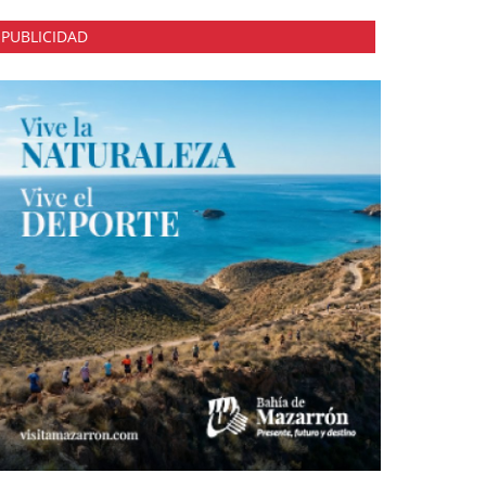
PUBLICIDAD