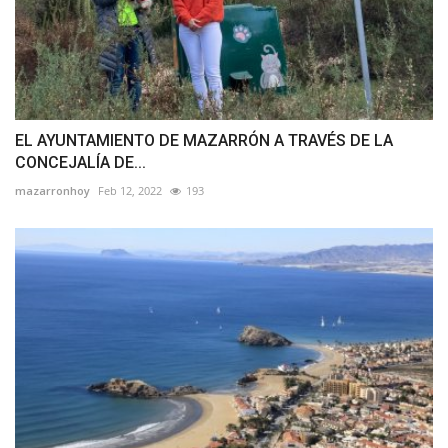
EL AYUNTAMIENTO DE MAZARRÓN A TRAVÉS DE LA
CONCEJALÍA DE...
mazarronhoy
Feb 12, 2022
193