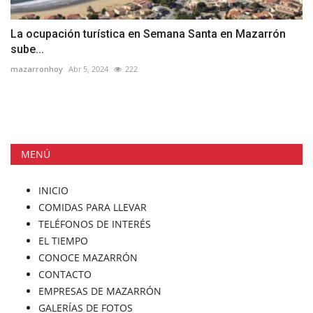
La ocupación turística en Semana Santa en Mazarrón
sube...
mazarronhoy
Abr 5, 2024
222
MENÚ
INICIO
COMIDAS PARA LLEVAR
TELÉFONOS DE INTERÉS
EL TIEMPO
CONOCE MAZARRÓN
CONTACTO
EMPRESAS DE MAZARRÓN
GALERÍAS DE FOTOS