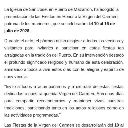
La Iglesia de San José, en Puerto de Mazarrón, ha acogido la
presentación de las Fiestas en Honor a la Virgen del Carmen,
patrona de los marineros, que se celebrarán del
10 al 16 de
julio de 2026
.
Durante el acto, el párroco quiso dirigirse a todos los vecinos y
visitantes para invitarles a participar en estas fiestas tan
arraigadas en la tradición del Puerto. En su intervención destacó
el profundo significado religioso y humano de esta celebración,
animando a todos a vivir estos días con fe, alegría y espíritu de
convivencia.
"Invito a todos a acompañarnos y a disfrutar de estas fiestas
dedicadas a nuestra querida Virgen del Carmen. Son unos días
para compartir, reencontrarnos y mantener vivas nuestras
tradiciones, participando tanto en los actos religiosos como en
las actividades programadas."
Las Fiestas de la Virgen del Carmen se desarrollarán del
10 al