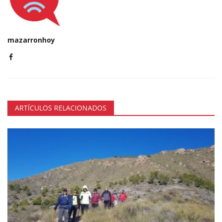
mazarronhoy
ARTÍCULOS RELACIONADOS