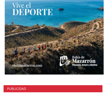
PUBLICIDAD