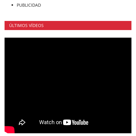
PUBLICIDAD
ÚLTIMOS VÍDEOS