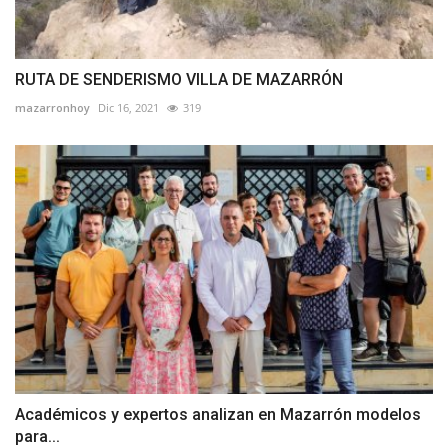
RUTA DE SENDERISMO VILLA DE MAZARRÓN
mazarronhoy
Dic 16, 2021
319
Académicos y expertos analizan en Mazarrón modelos
para...