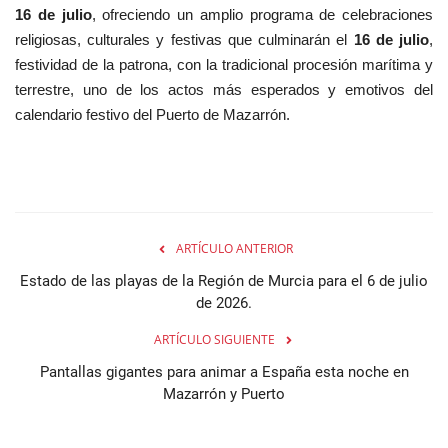
16 de julio
, ofreciendo un amplio programa de celebraciones
religiosas, culturales y festivas que culminarán el
16 de julio
,
festividad de la patrona, con la tradicional procesión marítima y
terrestre, uno de los actos más esperados y emotivos del
calendario festivo del Puerto de Mazarrón.
ARTÍCULO ANTERIOR
Estado de las playas de la Región de Murcia para el 6 de julio
de 2026.
ARTÍCULO SIGUIENTE
Pantallas gigantes para animar a España esta noche en
Mazarrón y Puerto