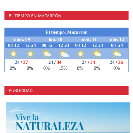
EL TIEMPO EN MAZARRÓN
PUBLICIDAD