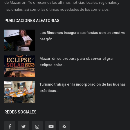
de Mazarrón. Te ofrecemos las últimas noticias locales, regionales y
nacionales, así como las últimas novedades de los comercios.
PUBLICACIONES ALEATORIAS
Los Rincones inaugura sus fiestas con un emotivo
pregón...
Mazarrón se prepara para observar el gran
eclipse solar...
Turismo trabaja en la incorporación de las buenas
prácticas...
REDES SOCIALES