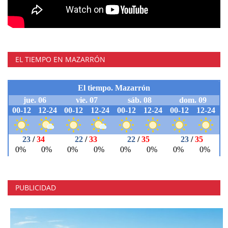
EL TIEMPO EN MAZARRÓN
PUBLICIDAD