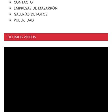
CONTACTO
EMPRESAS DE MAZARRÓN
GALERÍAS DE FOTOS
PUBLICIDAD
ÚLTIMOS VÍDEOS