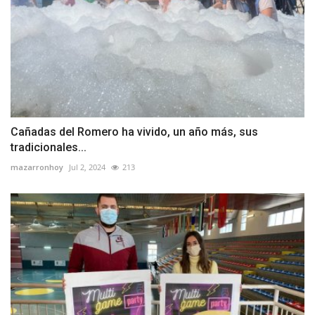
Cañadas del Romero ha vivido, un año más, sus
tradicionales...
mazarronhoy
Jul 2, 2024
213