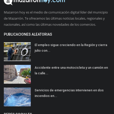
Mazarron hoy es el medio de comunicación digital líder del municipio
de Mazarrón. Te ofrecemos las últimas noticias locales, regionales y
nacionales, así como las últimas novedades de los comercios.
PUBLICACIONES ALEATORIAS
El empleo sigue creciendo en la Región y cierra
julio con...
Accidente entre una motocicleta y un camión en
la calle...
Servicios de emergencias intervienen en dos
incendios en...