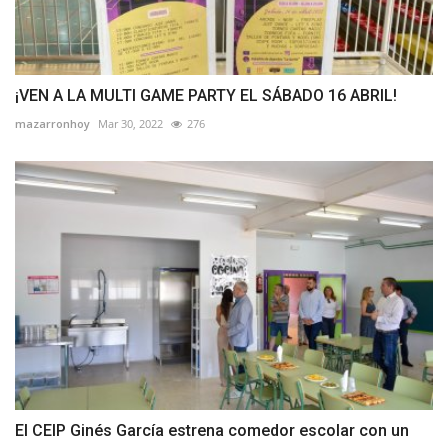
¡VEN A LA MULTI GAME PARTY EL SÁBADO 16 ABRIL!
mazarronhoy
Mar 30, 2022
276
El CEIP Ginés García estrena comedor escolar con un