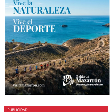
PUBLICIDAD