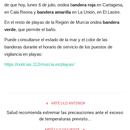
de que hoy, lunes 6 de julio, ondea b
andera roja
en Cartagena,
en Cala Reona y
bandera amarilla
en La Unión, en El Lastre.
En el resto de playas de la Región de Murcia ondea
bandera
verde
, que permite el baño.
Puede consultarse el estado de la mar y el color de las
banderas durante el horario de servicio de los puestos de
vigilancia en playas:
https://noticias.112rmurcia.es/playas/
ARTÍCULO ANTERIOR
Salud recomienda extremar las precauciones ante el exceso
de temperaturas previsto...
ARTÍCULO SIGUIENTE