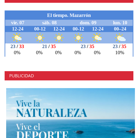
PUBLICIDAD