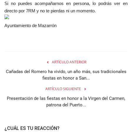
Si no puedes acompañarnos en persona, lo podrás ver en
directo por 7RM y no te pierdas ni un momento.
Ayuntamiento de Mazarrón
ARTÍCULO ANTERIOR
Cañadas del Romero ha vivido, un año más, sus tradicionales
fiestas en honor a San...
ARTÍCULO SIGUIENTE
Presentación de las fiestas en honor a la Virgen del Carmen,
patrona del Puerto...
¿CUÁL ES TU REACCIÓN?