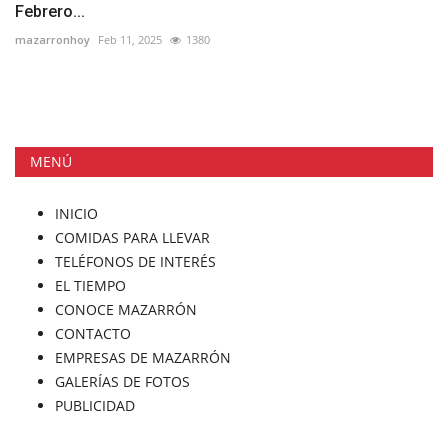
Febrero...
mazarronhoy
Feb 11, 2025
1380
MENÚ
INICIO
COMIDAS PARA LLEVAR
TELÉFONOS DE INTERÉS
EL TIEMPO
CONOCE MAZARRÓN
CONTACTO
EMPRESAS DE MAZARRÓN
GALERÍAS DE FOTOS
PUBLICIDAD