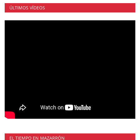
ÚLTIMOS VÍDEOS
EL TIEMPO EN MAZARRÓN