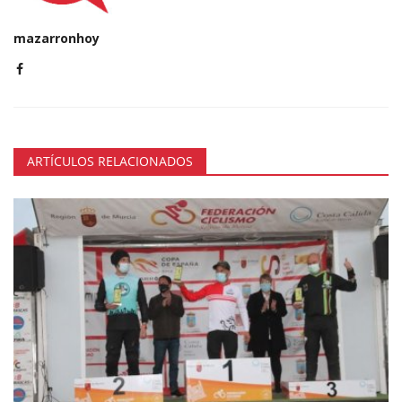
mazarronhoy
ARTÍCULOS RELACIONADOS