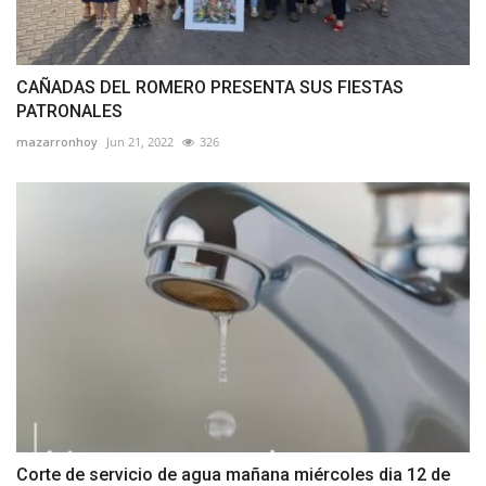
CAÑADAS DEL ROMERO PRESENTA SUS FIESTAS
PATRONALES
mazarronhoy
Jun 21, 2022
326
Corte de servicio de agua mañana miércoles dia 12 de