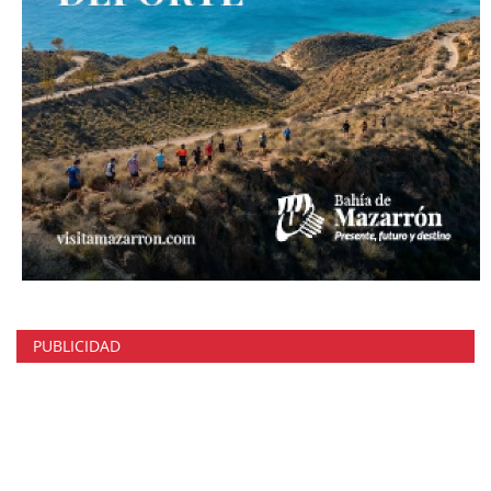
PUBLICIDAD