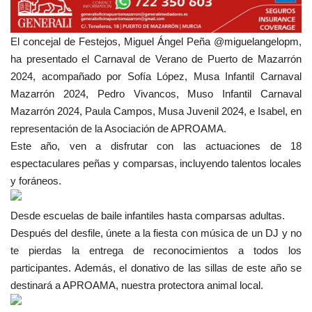
El concejal de Festejos, Miguel Ángel Peña @miguelangelopm,
ha presentado el Carnaval de Verano de Puerto de Mazarrón
2024, acompañado por Sofía López, Musa Infantil Carnaval
Mazarrón 2024, Pedro Vivancos, Muso Infantil Carnaval
Mazarrón 2024, Paula Campos, Musa Juvenil 2024, e Isabel, en
representación de la Asociación de APROAMA.
Este año,
ven a disfrutar con las actuaciones de 18
espectaculares peñas y comparsas, incluyendo talentos locales
y foráneos.
Desde escuelas de baile infantiles hasta comparsas adultas.
Después del desfile, únete a la fiesta con música de un DJ y no
te pierdas la entrega de reconocimientos a todos los
participantes. Además, el donativo de las sillas de este año se
destinará a APROAMA, nuestra protectora animal local.