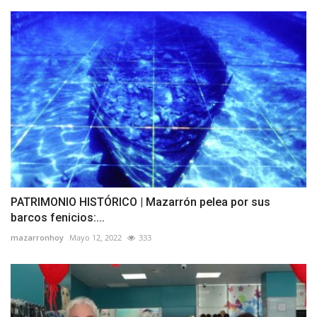
PATRIMONIO HISTÓRICO | Mazarrón pelea por sus
barcos fenicios:...
mazarronhoy
Mayo 12, 2022
333