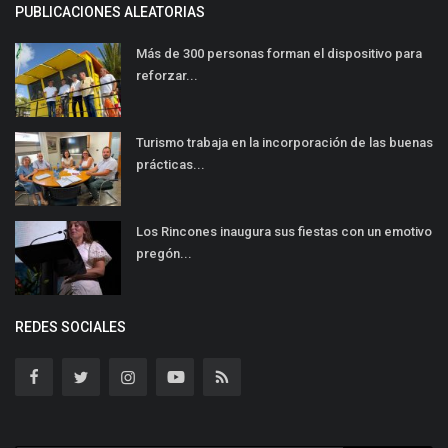
PUBLICACIONES ALEATORIAS
Más de 300 personas forman el dispositivo para
reforzar...
Turismo trabaja en la incorporación de las buenas
prácticas...
Los Rincones inaugura sus fiestas con un emotivo
pregón...
REDES SOCIALES