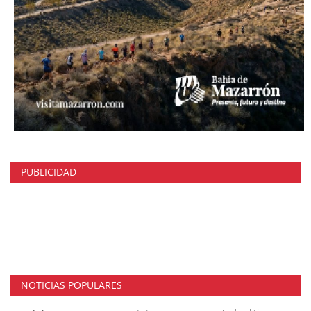
PUBLICIDAD
NOTICIAS POPULARES