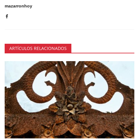
mazarronhoy
ARTÍCULOS RELACIONADOS