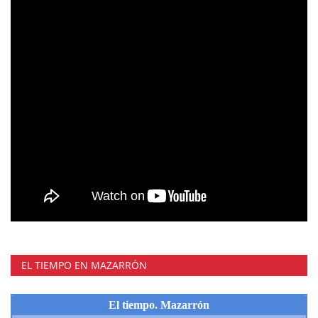
EL TIEMPO EN MAZARRÓN