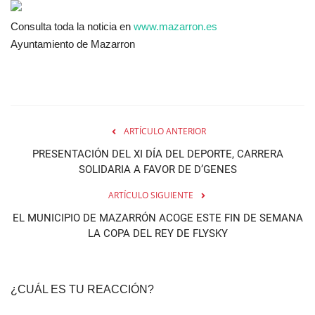
Consulta toda la noticia en
www.mazarron.es
Ayuntamiento de Mazarron
ARTÍCULO ANTERIOR
PRESENTACIÓN DEL XI DÍA DEL DEPORTE, CARRERA
SOLIDARIA A FAVOR DE D’GENES
ARTÍCULO SIGUIENTE
EL MUNICIPIO DE MAZARRÓN ACOGE ESTE FIN DE SEMANA
LA COPA DEL REY DE FLYSKY
¿CUÁL ES TU REACCIÓN?