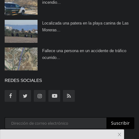
incendio...
Localizada una patera en la playa canina de Las
Moreras...
Fallece una persona en un accidente de tráfico
ocurrido...
REDES SOCIALES
Suscribir