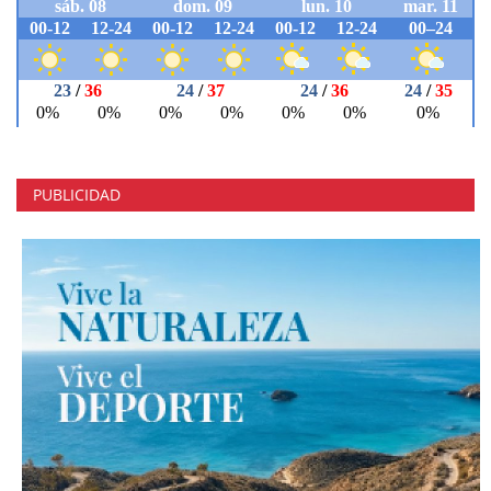
PUBLICIDAD