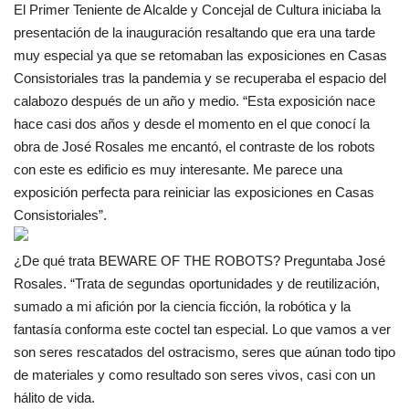
El Primer Teniente de Alcalde y Concejal de Cultura iniciaba la
presentación de la inauguración resaltando que era una tarde
muy especial ya que se retomaban las exposiciones en Casas
Consistoriales tras la pandemia y se recuperaba el espacio del
calabozo después de un año y medio. “Esta exposición nace
hace casi dos años y desde el momento en el que conocí la
obra de José Rosales me encantó, el contraste de los robots
con este es edificio es muy interesante. Me parece una
exposición perfecta para reiniciar las exposiciones en Casas
Consistoriales”.
¿De qué trata BEWARE OF THE ROBOTS? Preguntaba José
Rosales. “Trata de segundas oportunidades y de reutilización,
sumado a mi afición por la ciencia ficción, la robótica y la
fantasía conforma este coctel tan especial. Lo que vamos a ver
son seres rescatados del ostracismo, seres que aúnan todo tipo
de materiales y como resultado son seres vivos, casi con un
hálito de vida.