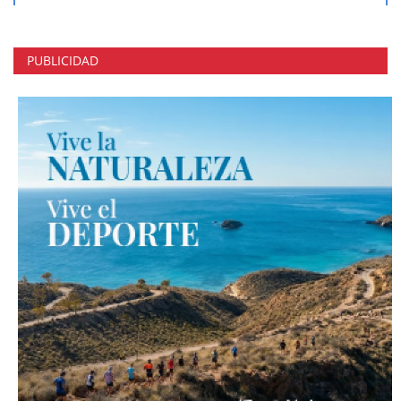
PUBLICIDAD