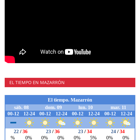
EL TIEMPO EN MAZARRÓN