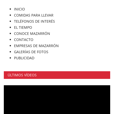
INICIO
COMIDAS PARA LLEVAR
TELÉFONOS DE INTERÉS
EL TIEMPO
CONOCE MAZARRÓN
CONTACTO
EMPRESAS DE MAZARRÓN
GALERÍAS DE FOTOS
PUBLICIDAD
ÚLTIMOS VÍDEOS