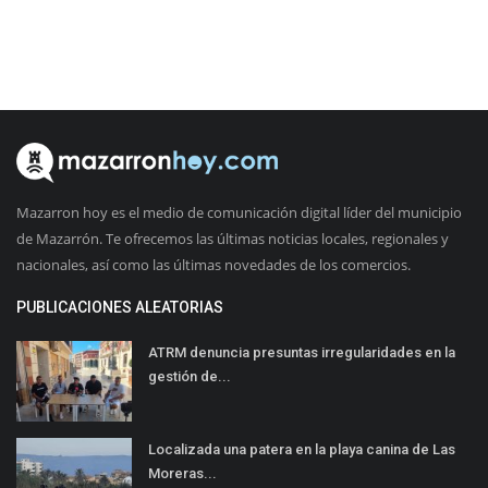
Mazarron hoy es el medio de comunicación digital líder del municipio
de Mazarrón. Te ofrecemos las últimas noticias locales, regionales y
nacionales, así como las últimas novedades de los comercios.
PUBLICACIONES ALEATORIAS
ATRM denuncia presuntas irregularidades en la
gestión de...
Localizada una patera en la playa canina de Las
Moreras...