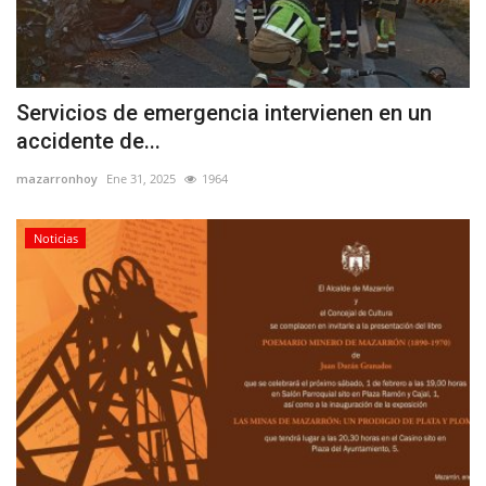
Servicios de emergencia intervienen en un
accidente de...
mazarronhoy
Ene 31, 2025
1964
Noticias