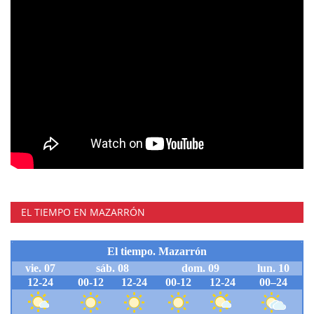
EL TIEMPO EN MAZARRÓN