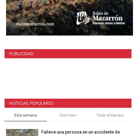
PUBLICIDAD
NOTICIAS POPULARES
Esta semana
Este mes
Todo el tiempo
Fallece una persona en un accidente de