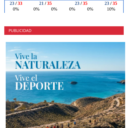
PUBLICIDAD