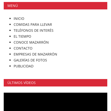
MENÚ
INICIO
COMIDAS PARA LLEVAR
TELÉFONOS DE INTERÉS
EL TIEMPO
CONOCE MAZARRÓN
CONTACTO
EMPRESAS DE MAZARRÓN
GALERÍAS DE FOTOS
PUBLICIDAD
ÚLTIMOS VÍDEOS