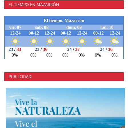
EL TIEMPO EN MAZARRÓN
PUBLICIDAD