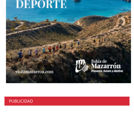
PUBLICIDAD