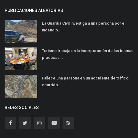
PUBLICACIONES ALEATORIAS
La Guardia Civil investiga a una persona por el
incendio...
Turismo trabaja en la incorporación de las buenas
prácticas...
Fallece una persona en un accidente de tráfico
ocurrido...
REDES SOCIALES