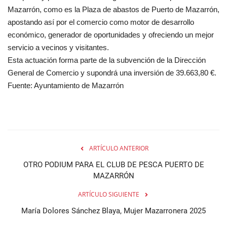
Mazarrón, como es la Plaza de abastos de Puerto de Mazarrón,
apostando así por el comercio como motor de desarrollo
económico, generador de oportunidades y ofreciendo un mejor
servicio a vecinos y visitantes.
Esta actuación forma parte de la subvención de la Dirección
General de Comercio y supondrá una inversión de 39.663,80 €.
Fuente: Ayuntamiento de Mazarrón
ARTÍCULO ANTERIOR
OTRO PODIUM PARA EL CLUB DE PESCA PUERTO DE
MAZARRÓN
ARTÍCULO SIGUIENTE
María Dolores Sánchez Blaya, Mujer Mazarronera 2025