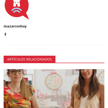
mazarronhoy
ARTÍCULOS RELACIONADOS