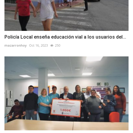
Policía Local enseña educación vial a los usuarios del...
mazarronhoy
Oct 16, 2023
250