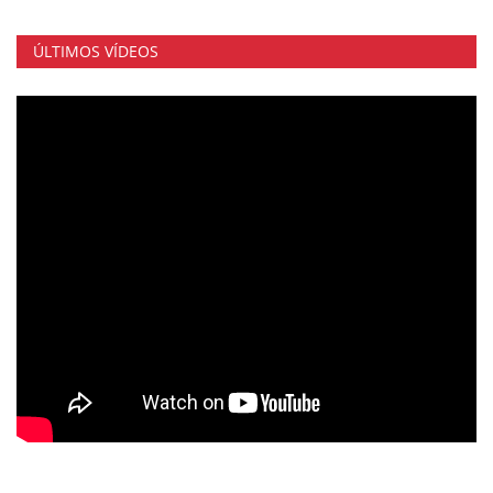
ÚLTIMOS VÍDEOS