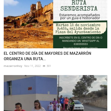
EL CENTRO DE DÍA DE MAYORES DE MAZARRÓN
ORGANIZA UNA RUTA...
mazarronhoy
Nov 11, 2022
301