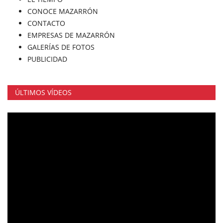
CONOCE MAZARRÓN
CONTACTO
EMPRESAS DE MAZARRÓN
GALERÍAS DE FOTOS
PUBLICIDAD
ÚLTIMOS VÍDEOS