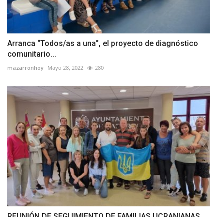
Arranca “Todos/as a una”, el proyecto de diagnóstico
comunitario...
mazarronhoy
Mayo 28, 2022
280
REUNIÓN DE SEGUIMIENTO DE FAMILIAS UCRANIANAS