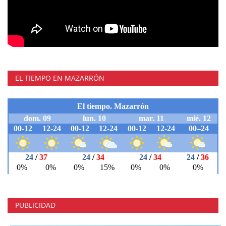
EL TIEMPO EN MAZARRÓN
PUBLICIDAD