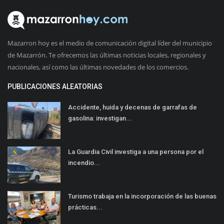
Mazarron hoy es el medio de comunicación digital líder del municipio
de Mazarrón. Te ofrecemos las últimas noticias locales, regionales y
nacionales, así como las últimas novedades de los comercios.
PUBLICACIONES ALEATORIAS
Accidente, huida y decenas de garrafas de
gasolina: investigan...
La Guardia Civil investiga a una persona por el
incendio...
Turismo trabaja en la incorporación de las buenas
prácticas...