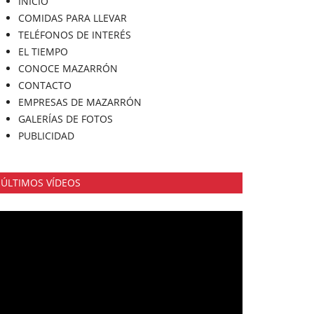
INICIO
COMIDAS PARA LLEVAR
TELÉFONOS DE INTERÉS
EL TIEMPO
CONOCE MAZARRÓN
CONTACTO
EMPRESAS DE MAZARRÓN
GALERÍAS DE FOTOS
PUBLICIDAD
ÚLTIMOS VÍDEOS