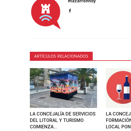
mazarronhoy
ARTÍCULOS RELACIONADOS
LA CONCEJALÍA DE SERVICIOS
LA CONCEJ
DEL LITORAL Y TURISMO
FORMACIÓN
COMIENZA...
LOCAL PONE