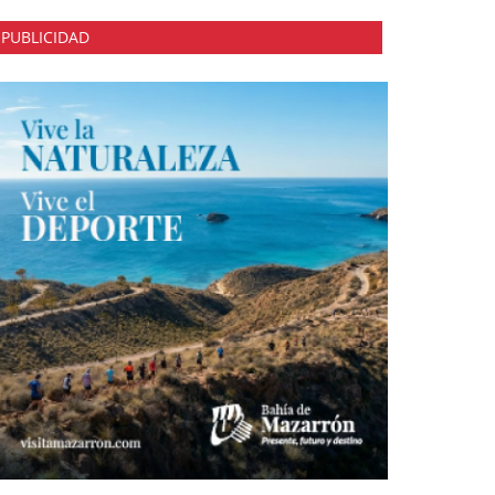
PUBLICIDAD