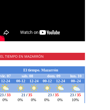
EL TIEMPO EN MAZARRÓN