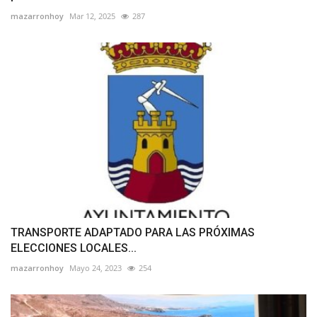
mazarronhoy
Mar 12, 2025
287
TRANSPORTE ADAPTADO PARA LAS PRÓXIMAS
ELECCIONES LOCALES...
mazarronhoy
Mayo 24, 2023
254