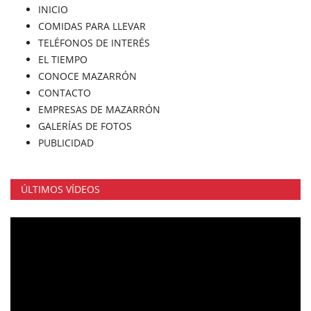
INICIO
COMIDAS PARA LLEVAR
TELÉFONOS DE INTERÉS
EL TIEMPO
CONOCE MAZARRÓN
CONTACTO
EMPRESAS DE MAZARRÓN
GALERÍAS DE FOTOS
PUBLICIDAD
ÚLTIMOS VÍDEOS