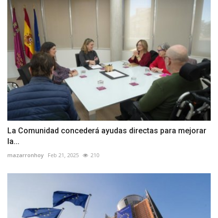
La Comunidad concederá ayudas directas para mejorar
la...
mazarronhoy
Feb 21, 2025
210