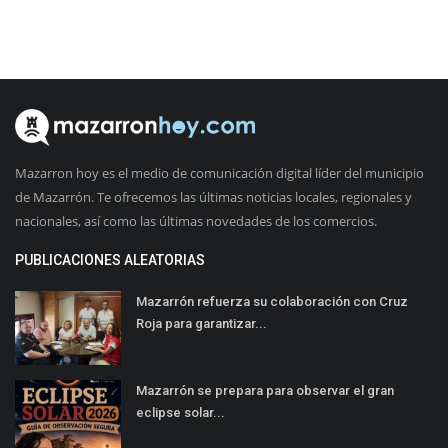
Mazarron hoy es el medio de comunicación digital líder del municipio
de Mazarrón. Te ofrecemos las últimas noticias locales, regionales y
nacionales, así como las últimas novedades de los comercios.
PUBLICACIONES ALEATORIAS
Mazarrón refuerza su colaboración con Cruz
Roja para garantizar...
Mazarrón se prepara para observar el gran
eclipse solar...