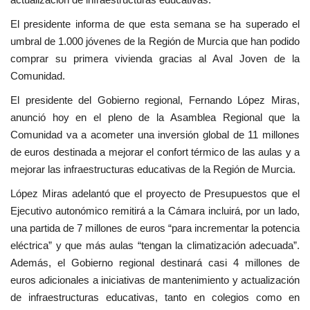
El presidente informa de que esta semana se ha superado el
umbral de 1.000 jóvenes de la Región de Murcia que han podido
comprar su primera vivienda gracias al Aval Joven de la
Comunidad.
El presidente del Gobierno regional, Fernando López Miras,
anunció hoy en el pleno de la Asamblea Regional que la
Comunidad va a acometer una inversión global de 11 millones
de euros destinada a mejorar el confort térmico de las aulas y a
mejorar las infraestructuras educativas de la Región de Murcia.
López Miras adelantó que el proyecto de Presupuestos que el
Ejecutivo autonómico remitirá a la Cámara incluirá, por un lado,
una partida de 7 millones de euros “para incrementar la potencia
eléctrica” y que más aulas “tengan la climatización adecuada”.
Además, el Gobierno regional destinará casi 4 millones de
euros adicionales a iniciativas de mantenimiento y actualización
de infraestructuras educativas, tanto en colegios como en