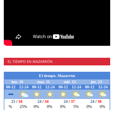
EL TIEMPO EN MAZARRÓN