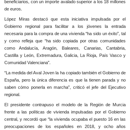
beneficiarios, con un importe avalado superior a los 18 millones
de euros.
López Miras destacó que esta iniciativa impulsada por el
Gobierno regional para facilitar a los jóvenes la entrada
necesaria para la compra de una vivienda “ha sido un éxito”, tal
y como refleja que “ha sido copiada por otras comunidades
como Andalucía, Aragón, Baleares, Canarias, Cantabria,
Castilla y León, Extremadura, Galicia, La Rioja, País Vasco y
Comunidad Valenciana”.
“La medida del Aval Joven la ha copiado también el Gobierno de
España, pero la única diferencia es que la tienen parada y no
saben cómo ponerla en marcha”, criticó el jefe del Ejecutivo
regional.
El presidente contrapuso el modelo de la Región de Murcia
frente a las políticas de vivienda impulsadas por el Gobierno
central, y recordó que “la vivienda ocupaba el puesto 16 en las
preocupaciones de los españoles en 2018, y ocho años