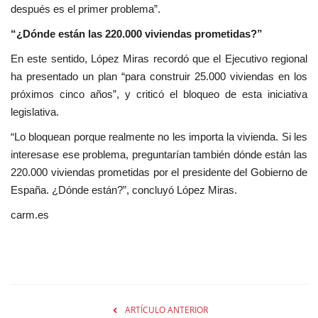
después es el primer problema”.
“¿Dónde están las 220.000 viviendas prometidas?”
En este sentido, López Miras recordó que el Ejecutivo regional
ha presentado un plan “para construir 25.000 viviendas en los
próximos cinco años”, y criticó el bloqueo de esta iniciativa
legislativa.
“Lo bloquean porque realmente no les importa la vivienda. Si les
interesase ese problema, preguntarían también dónde están las
220.000 viviendas prometidas por el presidente del Gobierno de
España. ¿Dónde están?”, concluyó López Miras.
carm.es
ARTÍCULO ANTERIOR