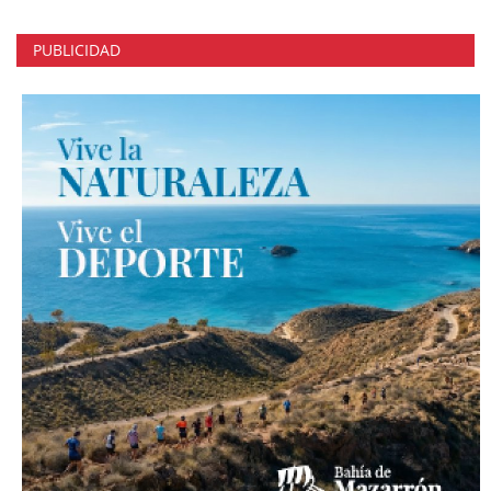
PUBLICIDAD