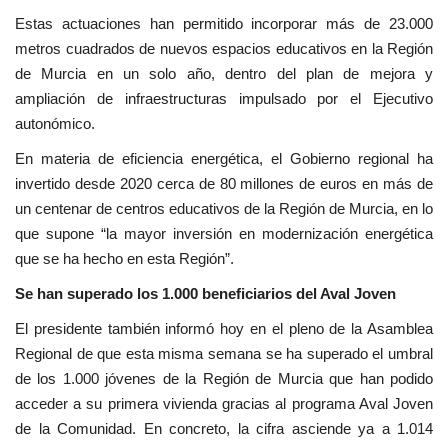
Estas actuaciones han permitido incorporar más de 23.000
metros cuadrados de nuevos espacios educativos en la Región
de Murcia en un solo año, dentro del plan de mejora y
ampliación de infraestructuras impulsado por el Ejecutivo
autonómico.
En materia de eficiencia energética, el Gobierno regional ha
invertido desde 2020 cerca de 80 millones de euros en más de
un centenar de centros educativos de la Región de Murcia, en lo
que supone “la mayor inversión en modernización energética
que se ha hecho en esta Región”.
Se han superado los 1.000 beneficiarios del Aval Joven
El presidente también informó hoy en el pleno de la Asamblea
Regional de que esta misma semana se ha superado el umbral
de los 1.000 jóvenes de la Región de Murcia que han podido
acceder a su primera vivienda gracias al programa Aval Joven
de la Comunidad. En concreto, la cifra asciende ya a 1.014