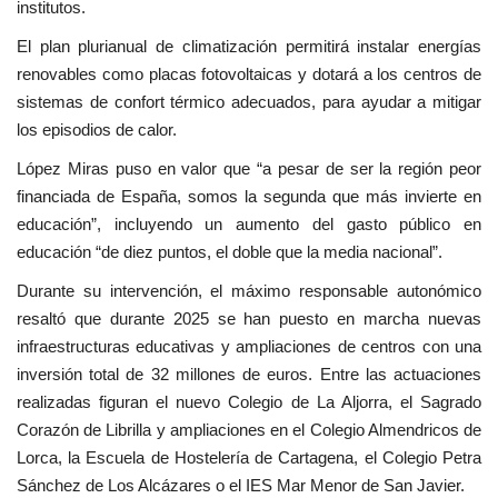
institutos.
El plan plurianual de climatización permitirá instalar energías
renovables como placas fotovoltaicas y dotará a los centros de
sistemas de confort térmico adecuados, para ayudar a mitigar
los episodios de calor.
López Miras puso en valor que “a pesar de ser la región peor
financiada de España, somos la segunda que más invierte en
educación”, incluyendo un aumento del gasto público en
educación “de diez puntos, el doble que la media nacional”.
Durante su intervención, el máximo responsable autonómico
resaltó que durante 2025 se han puesto en marcha nuevas
infraestructuras educativas y ampliaciones de centros con una
inversión total de 32 millones de euros. Entre las actuaciones
realizadas figuran el nuevo Colegio de La Aljorra, el Sagrado
Corazón de Librilla y ampliaciones en el Colegio Almendricos de
Lorca, la Escuela de Hostelería de Cartagena, el Colegio Petra
Sánchez de Los Alcázares o el IES Mar Menor de San Javier.