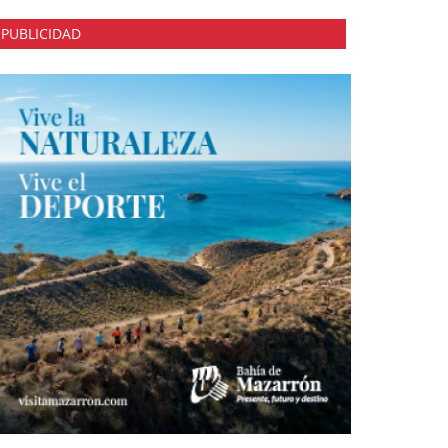
PUBLICIDAD