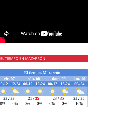
EL TIEMPO EN MAZARRÓN