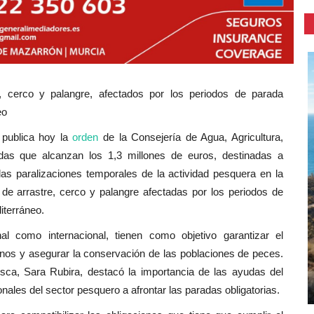
, cerco y palangre, afectados por los periodos de parada
eo
publica hoy la
orden
de la Consejería de Agua, Agricultura,
s que alcanzan los 1,3 millones de euros, destinadas a
s paralizaciones temporales de la actividad pesquera en la
 de arrastre, cerco y palangre afectadas por los periodos de
iterráneo.
nal como internacional, tienen como objetivo garantizar el
nos y asegurar la conservación de las poblaciones de peces.
sca, Sara Rubira, destacó la importancia de las ayudas del
nales del sector pesquero a afrontar las paradas obligatorias.