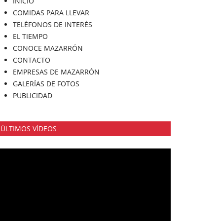
INICIO
COMIDAS PARA LLEVAR
TELÉFONOS DE INTERÉS
EL TIEMPO
CONOCE MAZARRÓN
CONTACTO
EMPRESAS DE MAZARRÓN
GALERÍAS DE FOTOS
PUBLICIDAD
ÚLTIMOS VÍDEOS