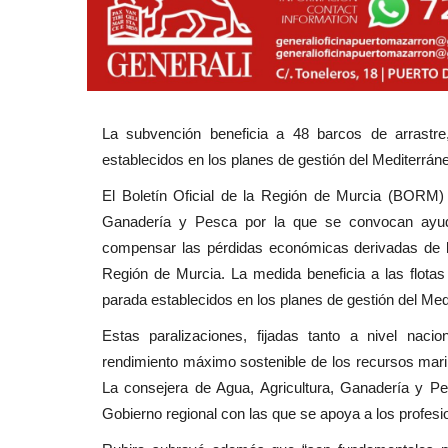
La subvención beneficia a 48 barcos de arrastre
establecidos en los planes de gestión del Mediterrán
El Boletín Oficial de la Región de Murcia (BORM) 
Ganadería y Pesca por la que se convocan ayuda
compensar las pérdidas económicas derivadas de la
Región de Murcia. La medida beneficia a las flotas
parada establecidos en los planes de gestión del Med
Estas paralizaciones, fijadas tanto a nivel nacio
rendimiento máximo sostenible de los recursos mari
La consejera de Agua, Agricultura, Ganadería y Pe
Gobierno regional con las que se apoya a los profesio