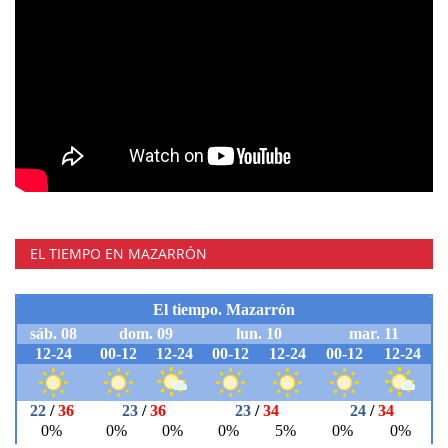
EL TIEMPO EN MAZARRÓN