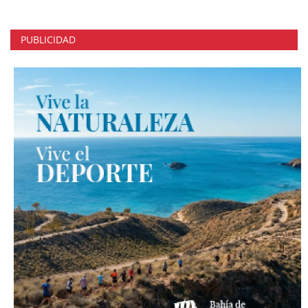
PUBLICIDAD