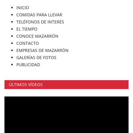
INICIO
COMIDAS PARA LLEVAR
TELÉFONOS DE INTERÉS
EL TIEMPO
CONOCE MAZARRÓN
CONTACTO
EMPRESAS DE MAZARRÓN
GALERÍAS DE FOTOS
PUBLICIDAD
ÚLTIMOS VÍDEOS