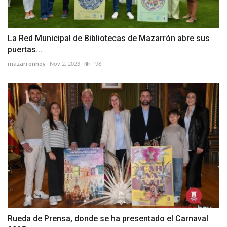
La Red Municipal de Bibliotecas de Mazarrón abre sus
puertas...
mazarronhoy
Nov 2, 2023
198
Rueda de Prensa, donde se ha presentado el Carnaval