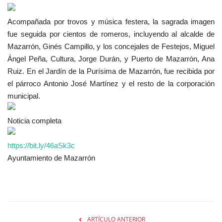
Acompañada por trovos y música festera, la sagrada imagen
fue seguida por cientos de romeros, incluyendo al alcalde de
Mazarrón, Ginés Campillo, y los concejales de Festejos, Miguel
Ángel Peña, Cultura, Jorge Durán, y Puerto de Mazarrón, Ana
Ruiz. En el Jardín de la Purísima de Mazarrón, fue recibida por
el párroco Antonio José Martínez y el resto de la corporación
municipal.
Noticia completa
https://bit.ly/46aSk3c
Ayuntamiento de Mazarrón
ARTÍCULO ANTERIOR