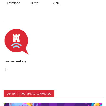
Enfadado
Triste
Guau
mazarronhoy
ARTÍCULOS RELACIONADOS