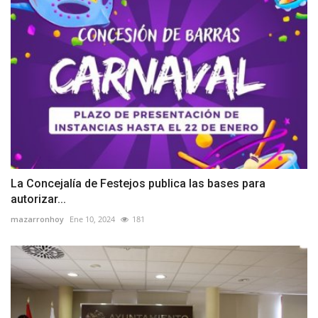
La Concejalía de Festejos publica las bases para
autorizar...
mazarronhoy
Ene 10, 2024
181