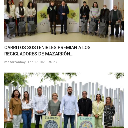
CARRITOS SOSTENIBLES PREMIAN A LOS
RECICLADORES DE MAZARRÓN...
mazarronhoy
Feb 17, 2023
238