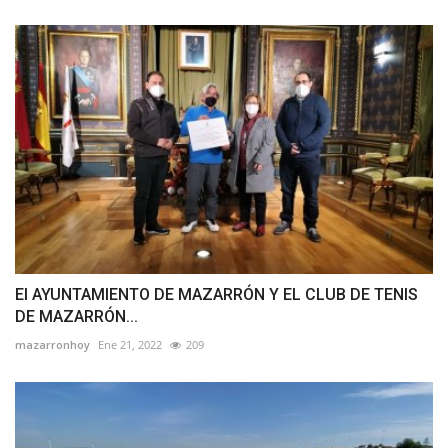
El AYUNTAMIENTO DE MAZARRÓN Y EL CLUB DE TENIS
DE MAZARRÓN...
mazarronhoy
Ene 21, 2022
209