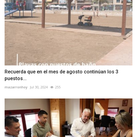
Recuerda que en el mes de agosto continúan los 3
puestos...
mazarronhoy
Jul 30, 2024
255