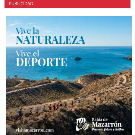
PUBLICIDAD