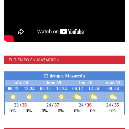
EL TIEMPO EN MAZARRÓN