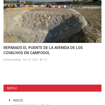
REPARADO EL PUENTE DE LA AVENIDA DE LOS
COVACHOS EN CAMPOSOL
mazarronhoy
Abr 25, 2022
311
MENÚ
INICIO