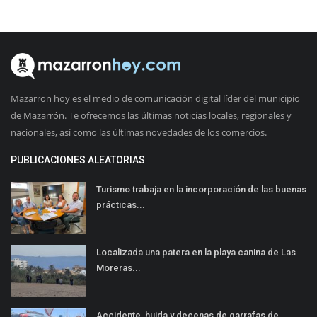
Mazarron hoy es el medio de comunicación digital líder del municipio
de Mazarrón. Te ofrecemos las últimas noticias locales, regionales y
nacionales, así como las últimas novedades de los comercios.
PUBLICACIONES ALEATORIAS
Turismo trabaja en la incorporación de las buenas
prácticas...
Localizada una patera en la playa canina de Las
Moreras...
Accidente, huida y decenas de garrafas de