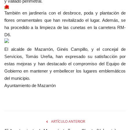
y vallado perimetral.
También en jardinería con el desbroce, poda y plantación de
flores ornamentales que han revitalizado el lugar. Además, se
ha procedido a la limpieza de las cunetas en la carretera RM-
D6.
El alcalde de Mazarrón, Ginés Campillo, y el concejal de
Servicios, Tomás Ureña, han expresado su satisfacción por
estas mejoras y han destacado el compromiso del Equipo de
Gobierno en mantener y embellecer los lugares emblemáticos
del municipio.
Ayuntamiento de Mazarrón
ARTÍCULO ANTERIOR