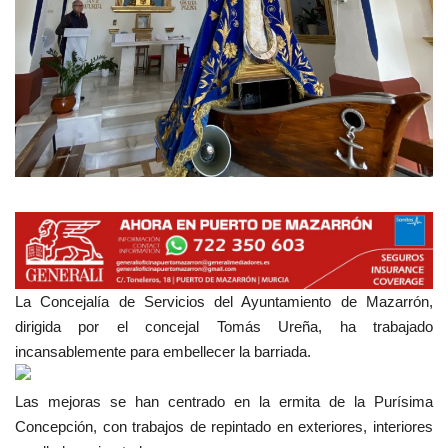
Empresas
Mapa de Mazarrón
Vídeos
Galerías
Contacto
Empresas
La Concejalía de Servicios del Ayuntamiento de Mazarrón,
dirigida por el concejal Tomás Ureña, ha trabajado
incansablemente para embellecer la barriada.
Las mejoras se han centrado en la ermita de la Purísima
Concepción, con trabajos de repintado en exteriores, interiores