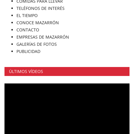
COMIDAS PARA LLEVAR
TELÉFONOS DE INTERÉS
EL TIEMPO
CONOCE MAZARRÓN
CONTACTO
EMPRESAS DE MAZARRÓN
GALERÍAS DE FOTOS
PUBLICIDAD
ÚLTIMOS VÍDEOS