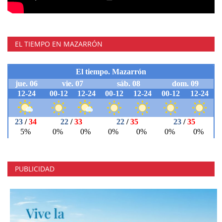
EL TIEMPO EN MAZARRÓN
PUBLICIDAD