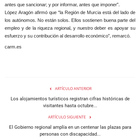
antes que sancionar; y por informar, antes que imponer”.
López Aragón afirmó que “la Región de Murcia está del lado de
los autónomos. No están solos. Ellos sostienen buena parte del
empleo y de la riqueza regional, y nuestro deber es apoyar su
esfuerzo y su contribución al desarrollo económico”, remarcó.
carm.es
ARTÍCULO ANTERIOR
Los alojamientos turísticos registran cifras históricas de
visitantes hasta octubre...
ARTÍCULO SIGUIENTE
El Gobierno regional amplía en un centenar las plazas para
personas con discapacidad...