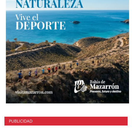
PUBLICIDAD