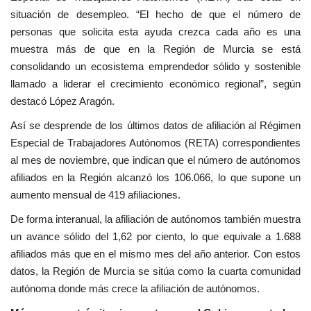
situación de desempleo. “El hecho de que el número de
personas que solicita esta ayuda crezca cada año es una
muestra más de que en la Región de Murcia se está
consolidando un ecosistema emprendedor sólido y sostenible
llamado a liderar el crecimiento económico regional”, según
destacó López Aragón.
Así se desprende de los últimos datos de afiliación al Régimen
Especial de Trabajadores Autónomos (RETA) correspondientes
al mes de noviembre, que indican que el número de autónomos
afiliados en la Región alcanzó los 106.066, lo que supone un
aumento mensual de 419 afiliaciones.
De forma interanual, la afiliación de autónomos también muestra
un avance sólido del 1,62 por ciento, lo que equivale a 1.688
afiliados más que en el mismo mes del año anterior. Con estos
datos, la Región de Murcia se sitúa como la cuarta comunidad
autónoma donde más crece la afiliación de autónomos.