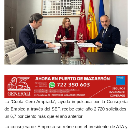
Empresas
Mapa de Mazarrón
Vídeos
Galerías
Contacto
Empresas
La 'Cuota Cero Ampliada', ayuda impulsada por la Consejería
de Empleo a través del SEF, recibe este año 2.720 solicitudes,
un 6,7 por ciento más que el año anterior
La consejera de Empresa se reúne con el presidente de ATA y