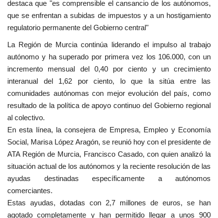
destaca que "es comprensible el cansancio de los autónomos,
que se enfrentan a subidas de impuestos y a un hostigamiento
regulatorio permanente del Gobierno central"
La Región de Murcia continúa liderando el impulso al trabajo
autónomo y ha superado por primera vez los 106.000, con un
incremento mensual del 0,40 por ciento y un crecimiento
interanual del 1,62 por ciento, lo que la sitúa entre las
comunidades autónomas con mejor evolución del país, como
resultado de la política de apoyo continuo del Gobierno regional
al colectivo.
En esta línea, la consejera de Empresa, Empleo y Economía
Social, Marisa López Aragón, se reunió hoy con el presidente de
ATA Región de Murcia, Francisco Casado, con quien analizó la
situación actual de los autónomos y la reciente resolución de las
ayudas destinadas específicamente a autónomos
comerciantes.
Estas ayudas, dotadas con 2,7 millones de euros, se han
agotado completamente y han permitido llegar a unos 900