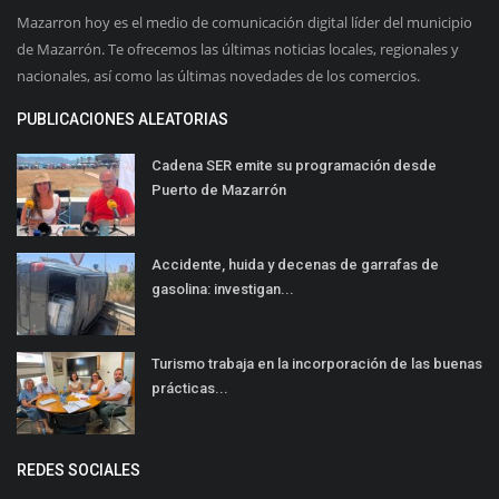
Mazarron hoy es el medio de comunicación digital líder del municipio
de Mazarrón. Te ofrecemos las últimas noticias locales, regionales y
nacionales, así como las últimas novedades de los comercios.
PUBLICACIONES ALEATORIAS
Cadena SER emite su programación desde
Puerto de Mazarrón
Accidente, huida y decenas de garrafas de
gasolina: investigan...
Turismo trabaja en la incorporación de las buenas
prácticas...
REDES SOCIALES