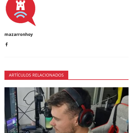
mazarronhoy
ARTÍCULOS RELACIONADOS