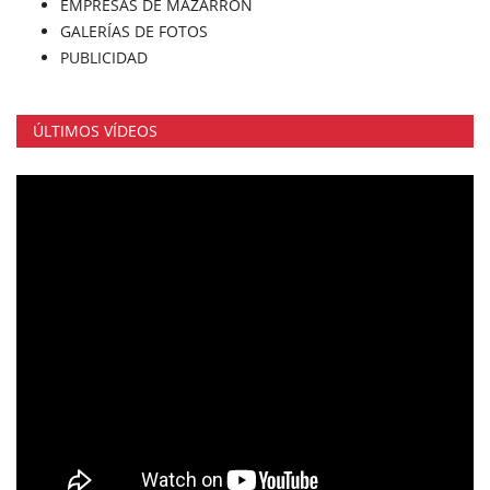
EMPRESAS DE MAZARRÓN
GALERÍAS DE FOTOS
PUBLICIDAD
ÚLTIMOS VÍDEOS