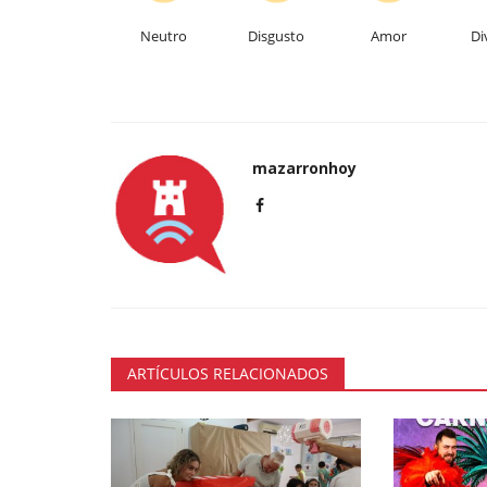
Neutro
Disgusto
Amor
Di
mazarronhoy
ARTÍCULOS RELACIONADOS