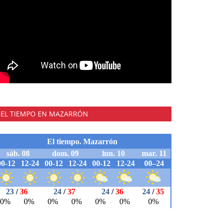
EL TIEMPO EN MAZARRÓN