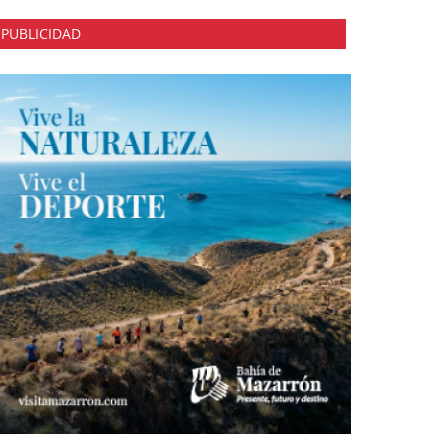
PUBLICIDAD