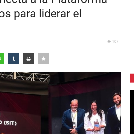
os para liderar el
107