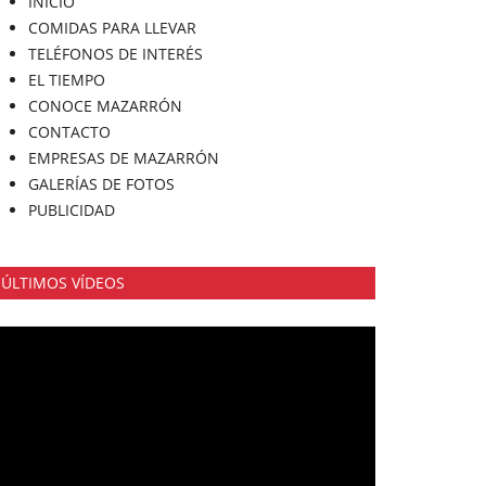
INICIO
COMIDAS PARA LLEVAR
TELÉFONOS DE INTERÉS
EL TIEMPO
CONOCE MAZARRÓN
CONTACTO
EMPRESAS DE MAZARRÓN
GALERÍAS DE FOTOS
PUBLICIDAD
ÚLTIMOS VÍDEOS