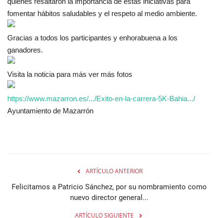
quienes resaltaron la importancia de estas iniciativas para
fomentar hábitos
saludables y el respeto al medio ambiente.
Gracias a todos los participantes y enhorabuena a los
ganadores.
Visita la noticia para más ver más fotos
https://www.mazarron.es/.../Exito-en-la-carrera-5K-Bahia.../
Ayuntamiento de Mazarrón
ARTÍCULO ANTERIOR
Felicitamos a Patricio Sánchez, por su nombramiento como
nuevo director general...
ARTÍCULO SIGUIENTE