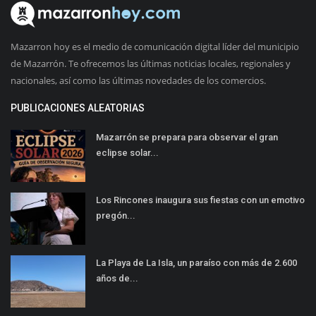
Mazarron hoy es el medio de comunicación digital líder del municipio
de Mazarrón. Te ofrecemos las últimas noticias locales, regionales y
nacionales, así como las últimas novedades de los comercios.
PUBLICACIONES ALEATORIAS
Mazarrón se prepara para observar el gran
eclipse solar...
Los Rincones inaugura sus fiestas con un emotivo
pregón...
La Playa de La Isla, un paraíso con más de 2.600
años de...