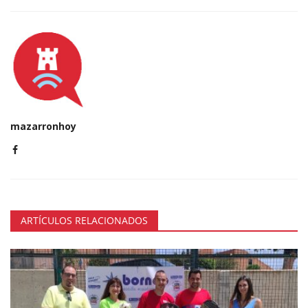
mazarronhoy
ARTÍCULOS RELACIONADOS