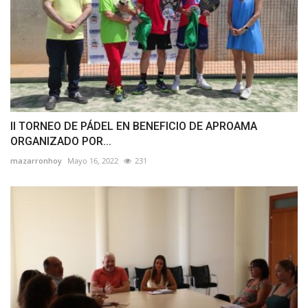
II TORNEO DE PÁDEL EN BENEFICIO DE APROAMA
ORGANIZADO POR...
mazarronhoy
Mayo 16, 2022
231