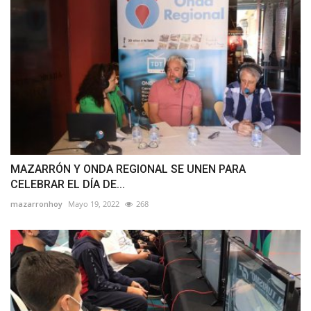
MAZARRÓN Y ONDA REGIONAL SE UNEN PARA
CELEBRAR EL DÍA DE...
mazarronhoy
Mayo 19, 2022
268