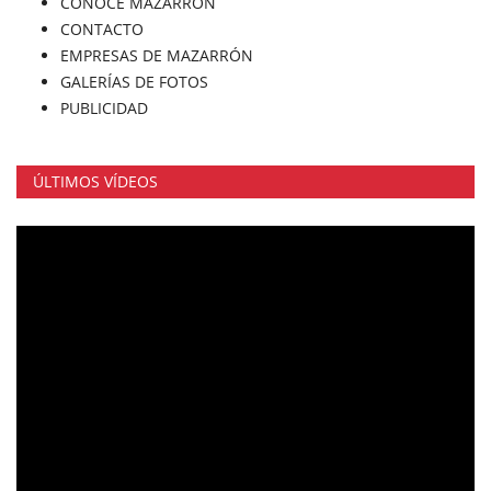
CONOCE MAZARRÓN
CONTACTO
EMPRESAS DE MAZARRÓN
GALERÍAS DE FOTOS
PUBLICIDAD
ÚLTIMOS VÍDEOS