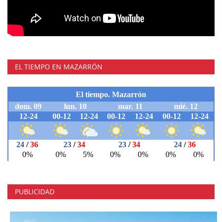
EL TIEMPO EN MAZARRÓN
PUBLICIDAD