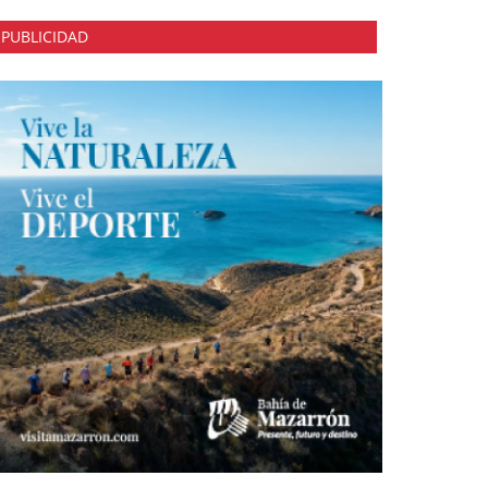
PUBLICIDAD