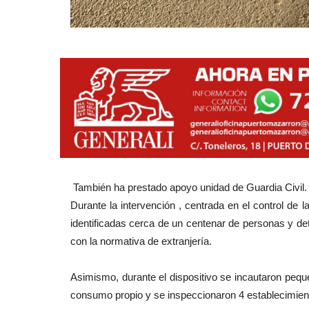
También ha prestado apoyo unidad de Guardia Civil.
Durante la intervención
, centrada en el control de 
identificadas cerca de un centenar de personas y de
con la normativa de extranjería.
Asimismo, durante el dispositivo se incautaron peq
consumo propio y se inspeccionaron 4 establecimien