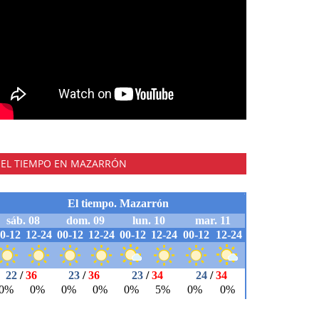
EL TIEMPO EN MAZARRÓN