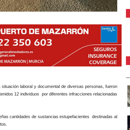
la situación laboral y documental de diversas personas, fueron
tenidos 12 individuos
por diferentes infracciones relacionadas
ueñas cantidades de sustancias estupefacientes
destinadas al
tos.