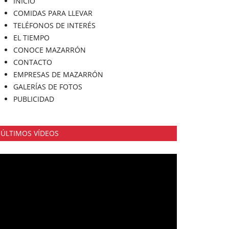
INICIO
COMIDAS PARA LLEVAR
TELÉFONOS DE INTERÉS
EL TIEMPO
CONOCE MAZARRÓN
CONTACTO
EMPRESAS DE MAZARRÓN
GALERÍAS DE FOTOS
PUBLICIDAD
ÚLTIMOS VÍDEOS