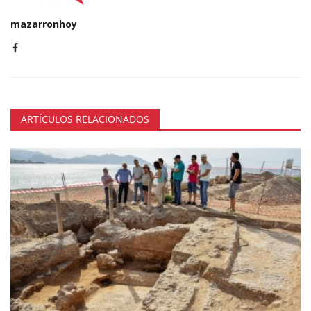
mazarronhoy
ARTÍCULOS RELACIONADOS