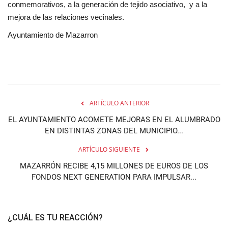
conmemorativos, a la generación de tejido asociativo, y a la
mejora de las relaciones vecinales.
Ayuntamiento de Mazarron
ARTÍCULO ANTERIOR
EL AYUNTAMIENTO ACOMETE MEJORAS EN EL ALUMBRADO
EN DISTINTAS ZONAS DEL MUNICIPIO...
ARTÍCULO SIGUIENTE
MAZARRÓN RECIBE 4,15 MILLONES DE EUROS DE LOS
FONDOS NEXT GENERATION PARA IMPULSAR...
¿CUÁL ES TU REACCIÓN?