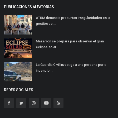
PUBLICACIONES ALEATORIAS
ATRM denuncia presuntas irregularidades en la
gestión de...
Mazarrón se prepara para observar el gran
eclipse solar...
La Guardia Civil investiga a una persona por el
incendio...
REDES SOCIALES