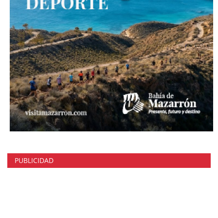
PUBLICIDAD