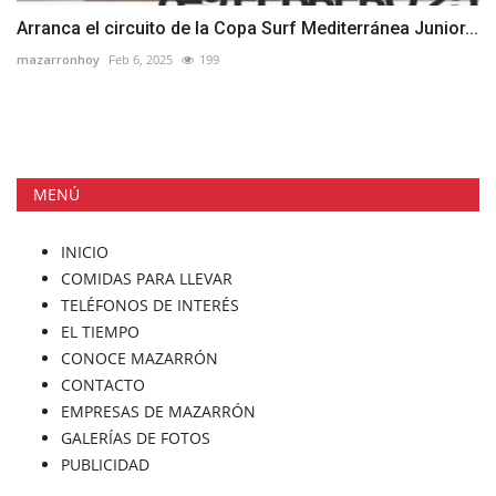
Arranca el circuito de la Copa Surf Mediterránea Junior...
mazarronhoy
Feb 6, 2025
199
MENÚ
INICIO
COMIDAS PARA LLEVAR
TELÉFONOS DE INTERÉS
EL TIEMPO
CONOCE MAZARRÓN
CONTACTO
EMPRESAS DE MAZARRÓN
GALERÍAS DE FOTOS
PUBLICIDAD