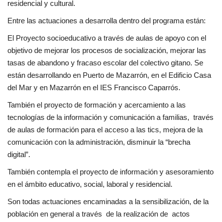
residencial y cultural.
Entre las actuaciones a desarrolla dentro del programa están:
El Proyecto socioeducativo a través de aulas de apoyo con el
objetivo de mejorar los procesos de socialización, mejorar las
tasas de abandono y fracaso escolar del colectivo gitano. Se
están desarrollando en Puerto de Mazarrón, en el Edificio Casa
del Mar y en Mazarrón en el IES Francisco Caparrós.
También el proyecto de formación y acercamiento a las
tecnologías de la información y comunicación a familias, través
de aulas de formación para el acceso a las tics, mejora de la
comunicación con la administración, disminuir la “brecha
digital”.
También contempla el proyecto de información y asesoramiento
en el ámbito educativo, social, laboral y residencial.
Son todas actuaciones encaminadas a la sensibilización, de la
población en general a través de la realización de actos