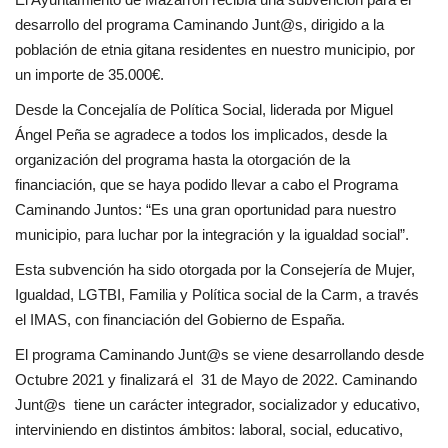
desarrollo del programa Caminando Junt@s, dirigido a la
población de etnia gitana residentes en nuestro municipio, por
un importe de 35.000€.
Desde la Concejalía de Política Social, liderada por Miguel
Ángel Peña se agradece a todos los implicados, desde la
organización del programa hasta la otorgación de la
financiación, que se haya podido llevar a cabo el Programa
Caminando Juntos: “Es una gran oportunidad para nuestro
municipio, para luchar por la integración y la igualdad social”.
Esta subvención ha sido otorgada por la Consejería de Mujer,
Igualdad, LGTBI, Familia y Política social de la Carm, a través
el IMAS, con financiación del Gobierno de España.
El programa Caminando Junt@s se viene desarrollando desde
Octubre 2021 y finalizará el 31 de Mayo de 2022. Caminando
Junt@s tiene un carácter integrador, socializador y educativo,
interviniendo en distintos ámbitos: laboral, social, educativo,