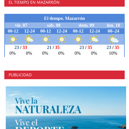
EL TIEMPO EN MAZARRÓN
PUBLICIDAD