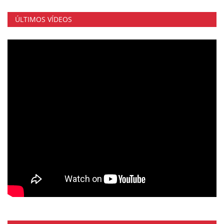
ÚLTIMOS VÍDEOS