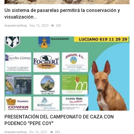
Un sistema de pasarelas permitirá la conservación y
visualización...
mazarronhoy
Sep 15, 2023
206
PRESENTACIÓN DEL CAMPEONATO DE CAZA CON
PODENCO "PEPE COY"
mazarronhoy
Dic 16, 2021
283