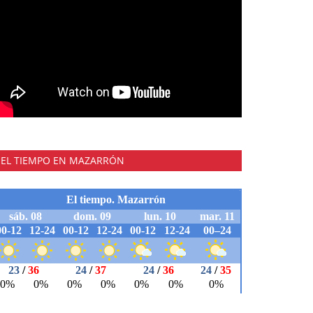
EL TIEMPO EN MAZARRÓN