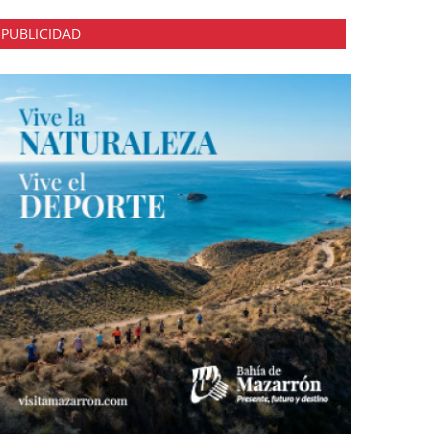
PUBLICIDAD