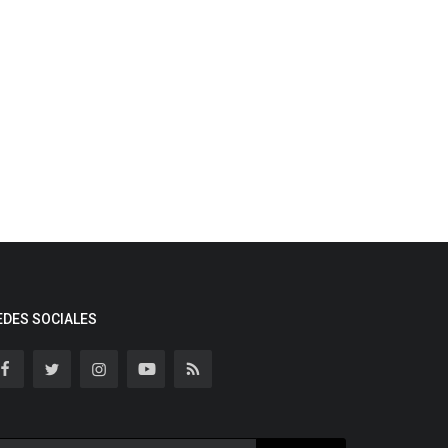
EDES SOCIALES