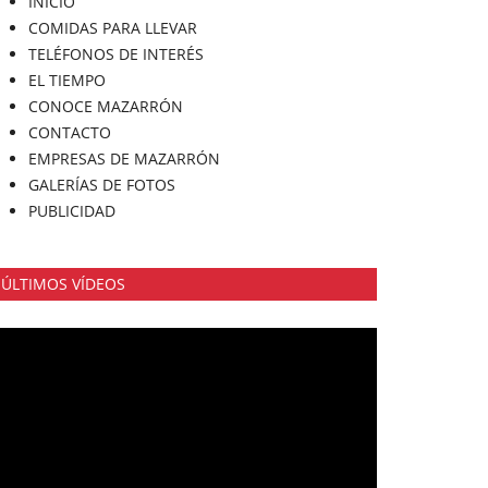
INICIO
COMIDAS PARA LLEVAR
TELÉFONOS DE INTERÉS
EL TIEMPO
CONOCE MAZARRÓN
CONTACTO
EMPRESAS DE MAZARRÓN
GALERÍAS DE FOTOS
PUBLICIDAD
ÚLTIMOS VÍDEOS