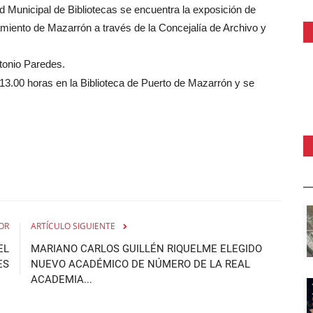
d Municipal de Bibliotecas se encuentra la exposición de
amiento de Mazarrón a través de la Concejalía de Archivo y
tonio Paredes.
3.00 horas en la Biblioteca de Puerto de Mazarrón y se
OR
ARTÍCULO SIGUIENTE
EL
MARIANO CARLOS GUILLÉN RIQUELME ELEGIDO
ES
NUEVO ACADÉMICO DE NÚMERO DE LA REAL
ACADEMIA...