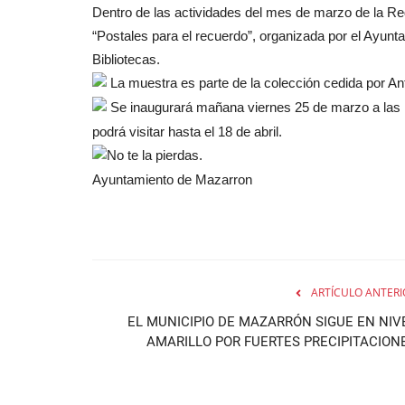
Dentro de las actividades del mes de marzo de la Re
“Postales para el recuerdo”, organizada por el Ayunt
Bibliotecas.
La muestra es parte de la colección cedida por An
Se inaugurará mañana viernes 25 de marzo a las 1
podrá visitar hasta el 18 de abril.
No te la pierdas.
Ayuntamiento de Mazarron
ARTÍCULO ANTERI
EL MUNICIPIO DE MAZARRÓN SIGUE EN NIV
AMARILLO POR FUERTES PRECIPITACION