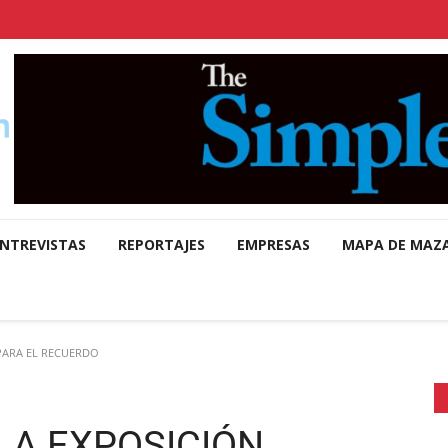
NTREVISTAS
REPORTAJES
EMPRESAS
MAPA DE MAZ
PARA EL RECUERDO
LA EXPOSICIÓN